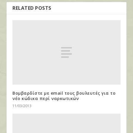
RELATED POSTS
Βομβαρδίστε με email τους βουλευτές για το
νέο κώδικα περί ναρκωτικών
11/03/2013