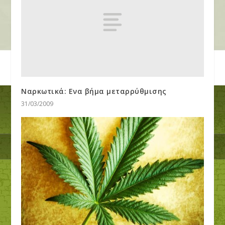
Ναρκωτικά: Ενα βήμα μεταρρύθμισης
31/03/2009