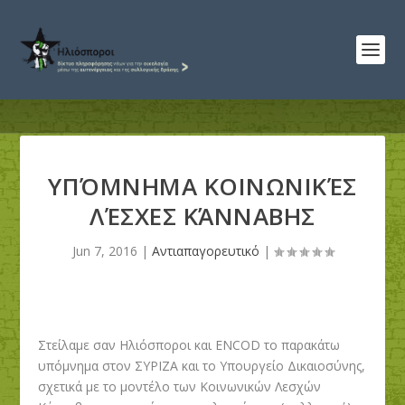
ΥΠΌΜΝΗΜΑ ΚΟΙΝΩΝΙΚΈΣ
ΛΈΣΧΕΣ ΚΆΝΝΑΒΗΣ
Jun 7, 2016
|
Αντιαπαγορευτικό
|
Στείλαμε σαν Ηλιόσποροι και ENCOD το παρακάτω
υπόμνημα στον ΣΥΡΙΖΑ και το Υπουργείο Δικαιοσύνης,
σχετικά με το μοντέλο των Κοινωνικών Λεσχών