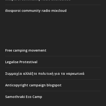
iliosporoi community radio mixcloud
Free camping movement
Legalise Protestival
Συμμαχία αλλάξτε πολιτική για τα ναρκωτικά
Anticopyright campaign blogspot
Samothraki Eco Camp