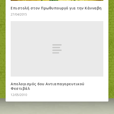
Επιστολή στον Πρωθυπουργό για την Κάνναβη
27/04/2015
Απολογισμός 6ου Αντιαπαγορευτικού
Φεστιβάλ
12/05/2010