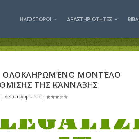
ΗΛΙΌΣΠΟΡΟΙ
ΔΡΑΣΤΗΡΙΌΤΗΤΕΣ
ΒΙΒ
ΝΑ ΟΛΟΚΛΗΡΩΜΈΝΟ ΜΟΝΤΈΛΟ
ΘΜΙΣΗΣ ΤΗΣ ΚΆΝΝΑΒΗΣ
|
Αντιαπαγορευτικό
|