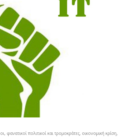
, φανατικοί πολιτικοί και τρομοκράτες, οικονομική κρίση,