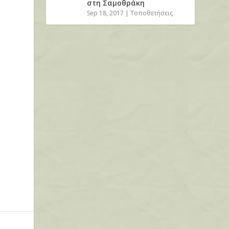
στη Σαμοθράκη
Sep 18, 2017
|
Τοποθετήσεις