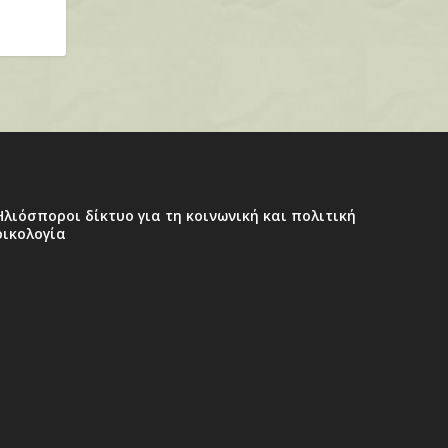
Ηλιόσποροι δίκτυο για τη κοινωνική και πολιτική
οικολογία