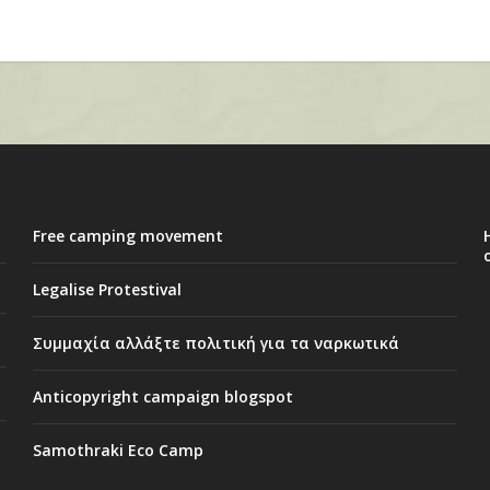
Free camping movement
Legalise Protestival
Συμμαχία αλλάξτε πολιτική για τα ναρκωτικά
Anticopyright campaign blogspot
Samothraki Eco Camp