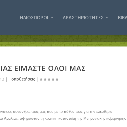
ΗΛΙΟΣΠΟΡΟΙ
ΔΡΑΣΤΗΡΙΟΤΗΤΕΣ
ΒΙΒ
ΙΑΣ ΕΙΜΑΣΤΕ ΟΛΟΙ ΜΑΣ
013
|
Τοποθετήσεις
|
ναίους συνανθρώπους μας που με το πάθος τους για την ελευθερία
Βίλα Αμαλίας, αψηφώντας τη κρατική καταστολή της Μνημονιακής κυβέρνησης