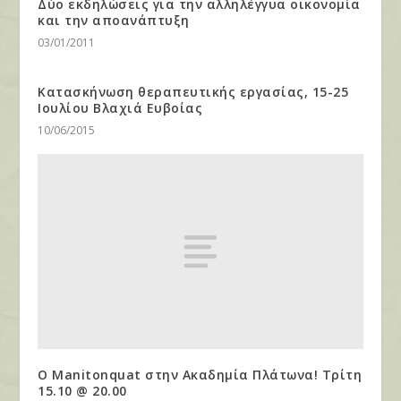
Δύο εκδηλώσεις για την αλληλέγγυα οικονομία
και την αποανάπτυξη
03/01/2011
Κατασκήνωση θεραπευτικής εργασίας, 15-25
Ιουλίου Βλαχιά Ευβοίας
10/06/2015
Ο Manitonquat στην Ακαδημία Πλάτωνα! Τρίτη
15.10 @ 20.00