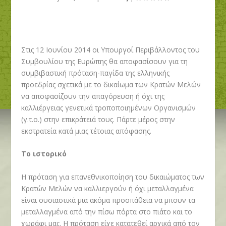
Στις 12 Ιουνίου 2014 οι Υπουργοί Περιβάλλοντος του
Συμβουλίου της Ευρώπης θα αποφασίσουν για τη
συμβιβαστική πρόταση-παγίδα της ελληνικής
προεδρίας σχετικά με το δικαίωμα των Κρατών Μελών
να αποφασίζουν την απαγόρευση ή όχι της
καλλιέργειας γενετικά τροποποιημένων Οργανισμών
(γ.τ.ο.) στην επικράτειά τους. Πάρτε μέρος στην
εκστρατεία κατά μιας τέτοιας απόφασης.
Το ιστορικό
Η πρόταση για επανεθνικοποίηση του δικαιώματος των
Κρατών Μελών να καλλιεργούν ή όχι μεταλλαγμένα
είναι ουσιαστικά μια ακόμα προσπάθεια να μπουν τα
μεταλλαγμένα από την πίσω πόρτα στο πιάτο και το
χωράφι μας. Η πρόταση είχε κατατεθεί αρχικά από τον