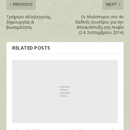
PREVIOUS
NEXT
Τριήμερο αλληλεγγύης,
Οι Ηλιόσποροι στο 4ο
δημιουργίας &
διεθνές συνέδριο για την
βιωσιμότητας
Αποανάπτυξη στη Λειψία
(2-6 Σεπτεμβρίου 2014)
RELATED POSTS