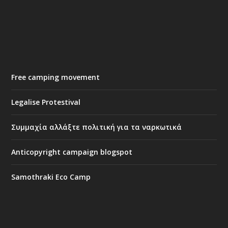
Free camping movement
Legalise Protestival
Συμμαχία αλλάξτε πολιτική για τα ναρκωτικά
Anticopyright campaign blogspot
Samothraki Eco Camp