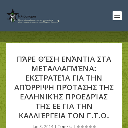
ΠΆΡΕ ΘΈΣΗ ΕΝΆΝΤΙΑ ΣΤΑ
ΜΕΤΑΛΛΑΓΜΈΝΑ:
ΕΚΣΤΡΑΤΕΊΑ ΓΙΑ ΤΗΝ
ΑΠΌΡΡΙΨΗ ΠΡΌΤΑΣΗΣ ΤΗΣ
ΕΛΛΗΝΙΚΉΣ ΠΡΟΕΔΡΊΑΣ
ΤΗΣ ΕΕ ΓΙΑ ΤΗΝ
ΚΑΛΛΙΈΡΓΕΙΑ ΤΩΝ Γ.Τ.Ο.
Jun 3, 2014
|
Τοπικές
|