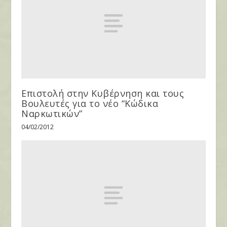
Επιστολή στην Κυβέρνηση και τους
Βουλευτές για το νέο “Κώδικα
Ναρκωτικών”
04/02/2012