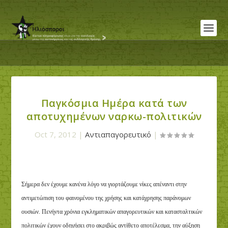
Παγκόσμια Ημέρα κατά των
αποτυχημένων ναρκω-πολιτικών
Oct 7, 2012
|
Αντιαπαγορευτικό
|
Σήμερα δεν έχουμε κανένα λόγο να γιορτάζουμε νίκες απέναντι στην
αντιμετώπιση του φαινομένου της χρήσης και κατάχρησης παράνομων
ουσιών. Πενήντα χρόνια εγκληματικών απαγορευτικών και κατασταλτικών
πολιτικών έχουν οδηγήσει στο ακριβώς αντίθετο αποτέλεσμα, την αύξηση