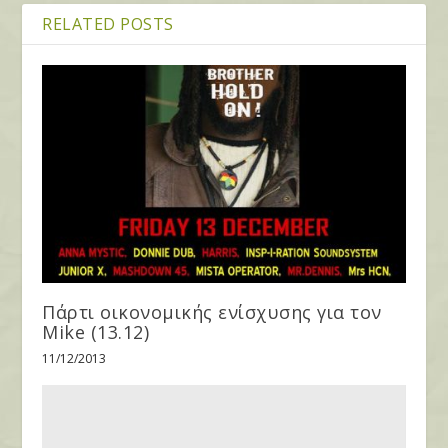
RELATED POSTS
Πάρτι οικονομικής ενίσχυσης για τον
Mike (13.12)
11/12/2013