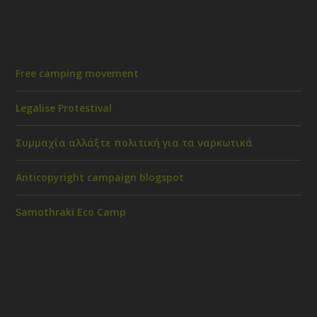
Free camping movement
Legalise Protestival
Συμμαχία αλλάξτε πολιτική για τα ναρκωτικά
Anticopyright campaign blogspot
Samothraki Eco Camp