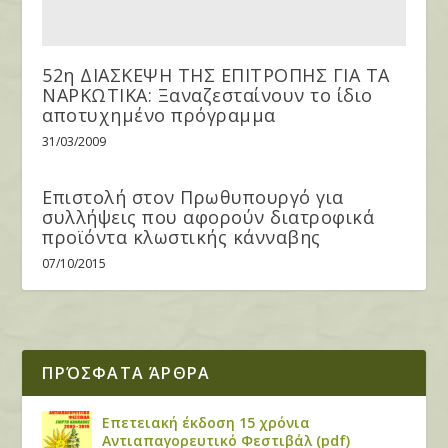
52η ΔΙΑΣΚΕΨΗ ΤΗΣ ΕΠΙΤΡΟΠΗΣ ΓΙΑ ΤΑ
ΝΑΡΚΩΤΙΚΑ: Ξαναζεσταίνουν το ίδιο
αποτυχημένο πρόγραμμα
31/03/2009
Επιστολή στον Πρωθυπουργό για
συλλήψεις που αφορούν διατροφικά
προϊόντα κλωστικής κάνναβης
07/10/2015
ΠΡΌΣΦΑΤΑ ΆΡΘΡΑ
Επετειακή έκδοση 15 χρόνια
Αντιαπαγορευτικό Φεστιβάλ (pdf)