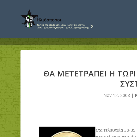
ΘΑ ΜΕΤΕΤΡΑΠΕΙ Η ΤΩΡ
ΣΥΣ
Nov 12, 2008
|
Στα τελευταία 30-35