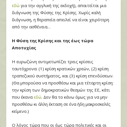
εδώ
για την αγγλική της εκδοχή), απαιτείται μια
διάγνωση της Φύσης της Κρίσης. Χωρίς καλή
διάγνωση, η θεραπεία απειλεί να είναι χειρότερη
από την ασθένεια…
Η Φύση της Κρίσης και της έως τώρα
Αποτυχίας
Η ευρωζώνη αντιμετωπίζει τρεις κρίσεις
ταυτόχρονα: (1) κρίση κρατικών χρεών, (2) κρίση
τραπεζικού συστήματος, και (3) κρίση επενδύσεων.
(Θα μπορούσα να προσθέσω και μια τέταρτη κρίση:
την κρίση των δημοκρατικών θεσμών της ΕΕ, κάτι
που έκανα
εδώ
. Δεν θα το κάνω όμως για να μην
προσθέσω κι άλλη έκταση σε ένα ήδη μακροσκελές
κείμενο.)
Ο λόγος τώρα που οι έως τώρα πολιτικές και οι