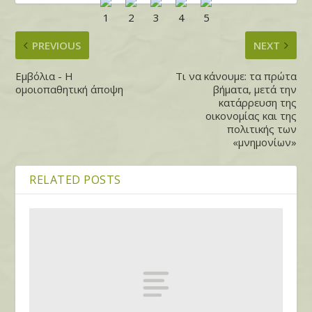
PREVIOUS
NEXT
Εμβόλια - Η
Τι να κάνουμε: τα πρώτα
ομοιοπαθητική άποψη
βήματα, μετά την
κατάρρευση της
οικονομίας και της
πολιτικής των
«μνημονίων»
RELATED POSTS