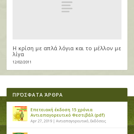
Η κρίση με απλά λόγια και το μέλλον με
λίγα
12/02/2011
ΠΡΌΣΦΑΤΑ ΆΡΘΡΑ
Επετειακή έκδοση 15 χρόνια
Αντιαπαγορευτικό Φεστιβάλ (pdf)
Apr 27, 2019
|
Αντιαπαγορευτικό
,
Εκδόσεις