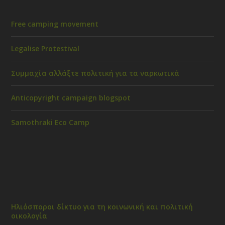
Free camping movement
Legalise Protestival
Συμμαχία αλλάξτε πολιτική για τα ναρκωτικά
Anticopyright campaign blogspot
Samothraki Eco Camp
Ηλιόσποροι δίκτυο για τη κοινωνική και πολιτική
οικολογία