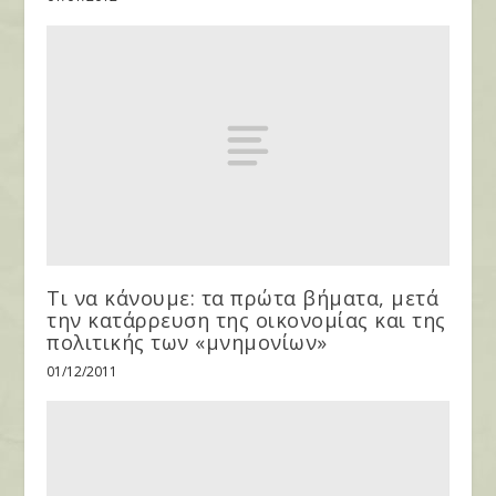
Τι να κάνουμε: τα πρώτα βήματα, μετά
την κατάρρευση της οικονομίας και της
πολιτικής των «μνημονίων»
01/12/2011