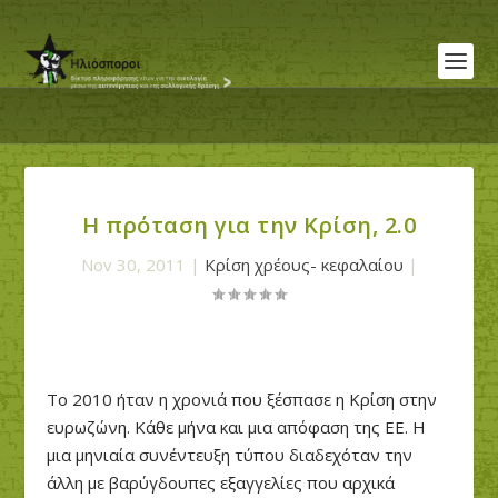
Η πρόταση για την Κρίση, 2.0
Nov 30, 2011
|
Κρίση χρέους- κεφαλαίου
|
Το 2010 ήταν η χρονιά που ξέσπασε η Κρίση στην
ευρωζώνη. Κάθε μήνα και μια απόφαση της ΕΕ. Η
μια μηνιαία συνέντευξη τύπου διαδεχόταν την
άλλη με βαρύγδουπες εξαγγελίες που αρχικά