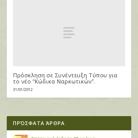
Πρόσκληση σε Συνέντευξη Τύπου για
το νέο “Κώδικα Ναρκωτικών”.
31/01/2012
ΠΡΌΣΦΑΤΑ ΆΡΘΡΑ