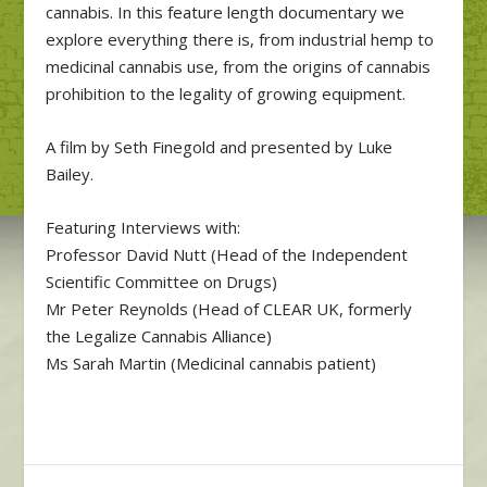
cannabis. In this feature length documentary we
explore everything there is, from industrial hemp to
medicinal cannabis use, from the origins of cannabis
prohibition to the legality of growing equipment.
A film by Seth Finegold and presented by Luke
Bailey.
Featuring Interviews with:
Professor David Nutt (Head of the Independent
Scientific Committee on Drugs)
Mr Peter Reynolds (Head of CLEAR UK, formerly
the Legalize Cannabis Alliance)
Ms Sarah Martin (Medicinal cannabis patient)