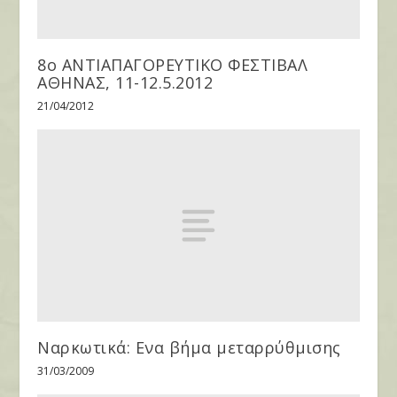
8ο ΑΝΤΙΑΠΑΓΟΡΕΥΤΙΚΟ ΦΕΣΤΙΒΑΛ
ΑΘΗΝΑΣ, 11-12.5.2012
21/04/2012
Ναρκωτικά: Ενα βήμα μεταρρύθμισης
31/03/2009