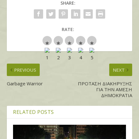
SHARE:
RATE:
PREVIOUS
NEXT
Garbage Warrior
ΠΡΟΤΑΣΗ ΔΙΑΚΗΡΥΞΗΣ
ΓΙΑ ΤΗΝ ΑΜΕΣΗ
ΔΗΜΟΚΡΑΤΙΑ
RELATED POSTS