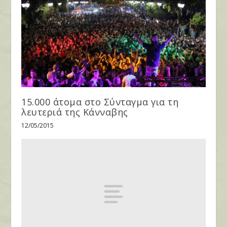
15.000 άτομα στο Σύνταγμα για τη
λευτεριά της Κάνναβης
12/05/2015