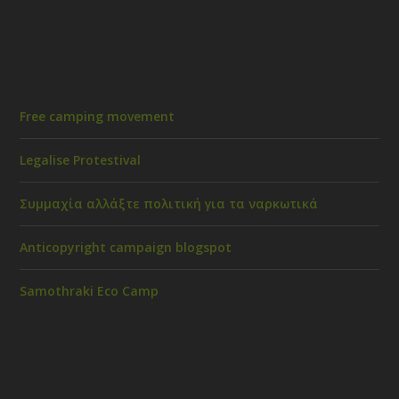
Free camping movement
Legalise Protestival
Συμμαχία αλλάξτε πολιτική για τα ναρκωτικά
Anticopyright campaign blogspot
Samothraki Eco Camp