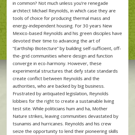
in common? Not much unless you’re renegade
architect Michael Reynolds, in which case they are
tools of choice for producing thermal mass and
energy-independent housing. For 30 years New
Mexico-based Reynolds and his green disciples have
devoted their time to advancing the art of
“Earthship Biotecture” by building self-sufficient, off-
the-grid communities where design and function
converge in eco-harmony. However, these
experimental structures that defy state standards
create conflict between Reynolds and the
authorities, who are backed by big business.
Frustrated by antiquated legislation, Reynolds
lobbies for the right to create a sustainable living
test site. While politicians hum and ha, Mother
Nature strikes, leaving communities devastated by
tsunamis and hurricanes. Reynolds and his crew
seize the opportunity to lend their pioneering skills