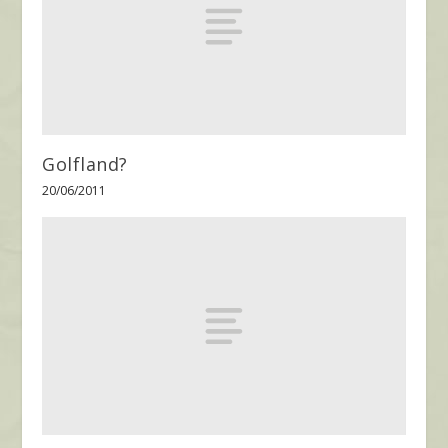
Golfland?
20/06/2011