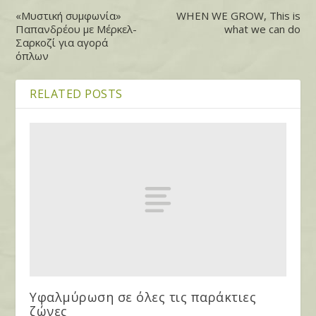
«Μυστική συμφωνία»
WHEN WE GROW, This is
Παπανδρέου με Μέρκελ-
what we can do
Σαρκοζί για αγορά
όπλων
RELATED POSTS
Υφαλμύρωση σε όλες τις παράκτιες
ζώνες