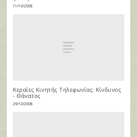
11/10/2008
Κεραίες Κινητής Τηλεφωνίας: Κίνδυνος
- Θάνατος
29/10/2008