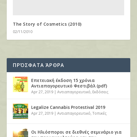
The Story of Cosmetics (2010)
02/11/2010
ΠΡΌΣΦΑΤΑ ΆΡΘΡΑ
Επετειακή έκδοση 15 χρόνια
Αντιαπαγορευτικό Φεστιβάλ (pdf)
Apr 27, 2019
|
Αντιαπαγορευτικό
,
Εκδόσεις
Legalize Cannabis Protestival 2019
Apr 27, 2019
|
Αντιαπαγορευτικό
,
Τοπικές
Οι Ηλιόσποροι σε διεθνές σεμινάριο για