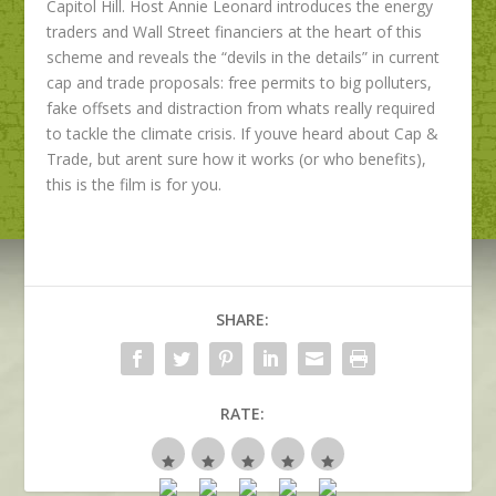
Capitol Hill. Host Annie Leonard introduces the energy
traders and Wall Street financiers at the heart of this
scheme and reveals the “devils in the details” in current
cap and trade proposals: free permits to big polluters,
fake offsets and distraction from whats really required
to tackle the climate crisis. If youve heard about Cap &
Trade, but arent sure how it works (or who benefits),
this is the film is for you.
SHARE:
RATE: