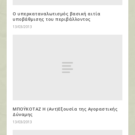
Ο υπερκαταναλωτισμός βασική αιτία
υποβάθμισης του περιβάλλοντος
13/03/2013
ΜΠΟΫΚΟΤΑΖ Η (Αντ)Εξουσία της Αγοραστικής
Δύναμης
13/03/2013