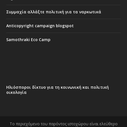
Συμμαχία αλλάξτε πολιτική για τα ναρκωτικά
Anticopyright campaign blogspot
Samothraki Eco Camp
Ηλιόσποροι δίκτυο για τη κοινωνική και πολιτική
οικολογία
Το περιεχόμενο του παρόντος ιστοχώρου είναι ελεύθερο