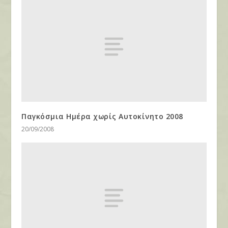
Παγκόσμια Ημέρα χωρίς Αυτοκίνητο 2008
20/09/2008