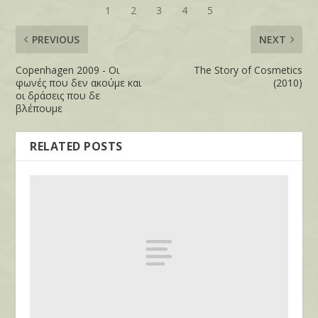
PREVIOUS
NEXT
Copenhagen 2009 - Οι
The Story of Cosmetics
φωνές που δεν ακούμε και
(2010)
οι δράσεις που δε
βλέπουμε
RELATED POSTS