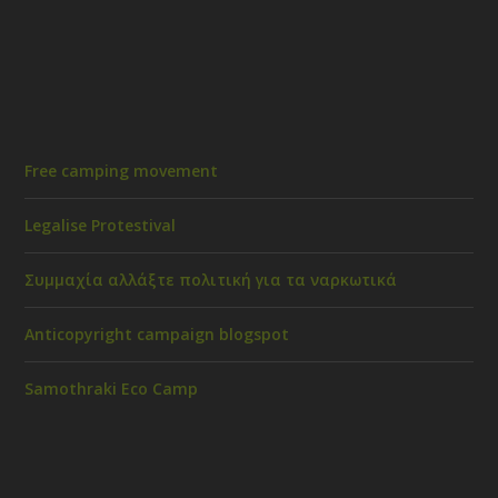
Free camping movement
Legalise Protestival
Συμμαχία αλλάξτε πολιτική για τα ναρκωτικά
Anticopyright campaign blogspot
Samothraki Eco Camp