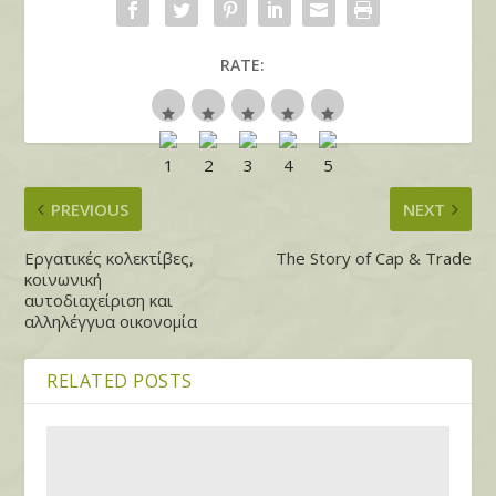
RATE:
PREVIOUS
NEXT
Εργατικές κολεκτίβες,
The Story of Cap & Trade
κοινωνική
αυτοδιαχείριση και
αλληλέγγυα οικονομία
RELATED POSTS