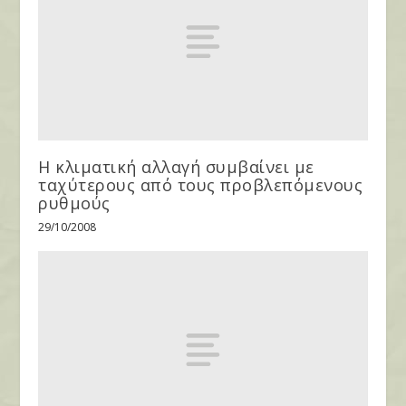
Η κλιματική αλλαγή συμβαίνει με
ταχύτερους από τους προβλεπόμενους
ρυθμούς
29/10/2008