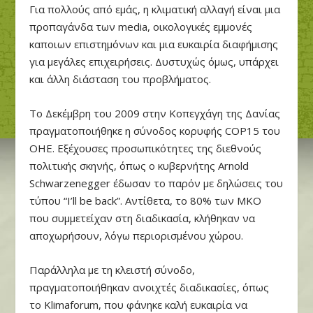
Για πολλούς από εμάς, η κλιματική αλλαγή είναι μια
προπαγάνδα των media, οικολογικές εμμονές
καποιων επιστημόνων και μια ευκαιρία διαφήμισης
για μεγάλες επιχειρήσεις. Δυστυχώς όμως, υπάρχει
και άλλη διάσταση του προβλήματος.
Tο Δεκέμβρη του 2009 στην Κοπεγχάγη της Δανίας
πραγματοποιήθηκε η σύνοδος κορυφής COP15 του
ΟΗΕ. Εξέχουσες προσωπικότητες της διεθνούς
πολιτικής σκηνής, όπως ο κυβερνήτης Arnold
Schwarzenegger έδωσαν το παρόν με δηλώσεις του
τύπου “I’ll be back”. Αντίθετα, το 80% των ΜΚΟ
που συμμετείχαν στη διαδικασία, κλήθηκαν να
αποχωρήσουν, λόγω περιορισμένου χώρου.
Παράλληλα με τη κλειστή σύνοδο,
πραγματοποιήθηκαν ανοιχτές διαδικασίες, όπως
το Klimaforum, που φάνηκε καλή ευκαιρία να