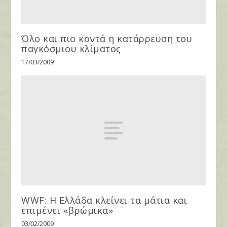
Όλο και πιο κοντά η κατάρρευση του
παγκόσμιου κλίματος
17/03/2009
WWF: Η Ελλάδα κλείνει τα μάτια και
επιμένει «βρώμικα»
03/02/2009