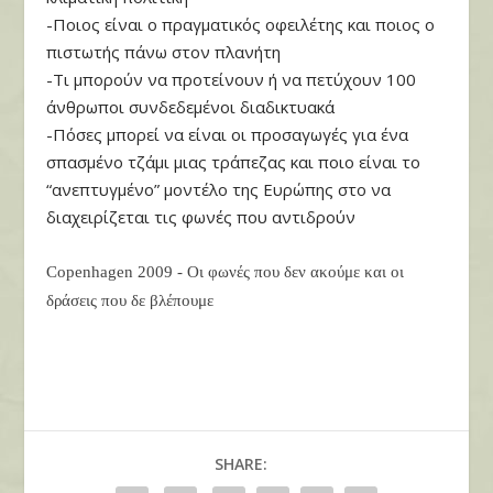
-Ποιος είναι ο πραγματικός οφειλέτης και ποιος ο
πιστωτής πάνω στον πλανήτη
-Τι μπορούν να προτείνουν ή να πετύχουν 100
άνθρωποι συνδεδεμένοι διαδικτυακά
-Πόσες μπορεί να είναι οι προσαγωγές για ένα
σπασμένο τζάμι μιας τράπεζας και ποιο είναι το
“ανεπτυγμένο” μοντέλο της Ευρώπης στο να
διαχειρίζεται τις φωνές που αντιδρούν
Copenhagen 2009 - Oι φωνές που δεν ακούμε και οι
δράσεις που δε βλέπουμε
SHARE: