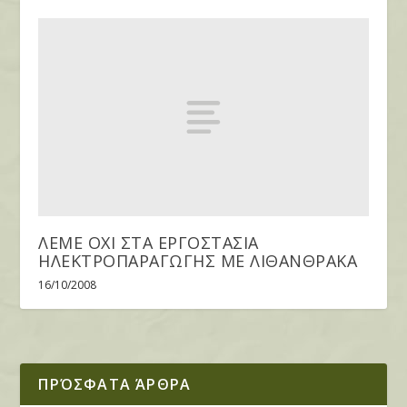
ΛΕΜΕ ΟΧΙ ΣΤΑ ΕΡΓΟΣΤΑΣΙΑ
ΗΛΕΚΤΡΟΠΑΡΑΓΩΓΗΣ ΜΕ ΛΙΘΑΝΘΡΑΚΑ
16/10/2008
ΠΡΌΣΦΑΤΑ ΆΡΘΡΑ