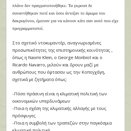
πλάνο δεν πραγματοποιήθηκε. Τα γκρουπ δε
συναντήθηκαν ποτέ και όσοι άντεξαν το άρωμα του
δακρυγόνου, έμειναν για να κάνουν κάτι σαν αυτό που είχε
προγραμματιστεί.
Στο σχετικό ντοκυμαντέρ, αναγνωρισμένες
προσωπικότητες της επιστημονικής κοινότητας ,
όπως η Naomi Klein, o George Monbiot και ο
Ricardo Navarro, μιλούν και δρουν μαζί με
ανθρώπους που έφτασαν ως την Κοπεγχάγη,
σχετικά με ζητήματα όπως:
-Πόσο πράσινη είναι η κλιματική πολιτική των
οικονομικών υπερδυνάμεων
-Ποια η σχέση της κλιματικής αλλαγής με τους
πρόσφυγες
-Ποια η συμβολή των τραπεζών στην παγκόσμια
κλιματική πολιτική