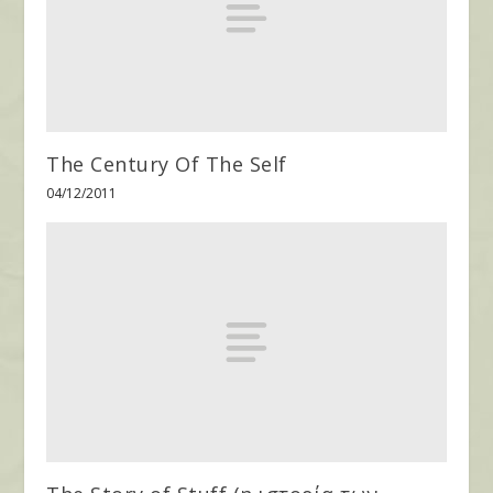
The Century Of The Self
04/12/2011