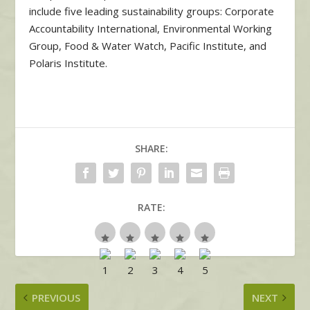
include five leading sustainability groups: Corporate
Accountability International, Environmental Working
Group, Food & Water Watch, Pacific Institute, and
Polaris Institute.
SHARE:
RATE:
PREVIOUS
NEXT