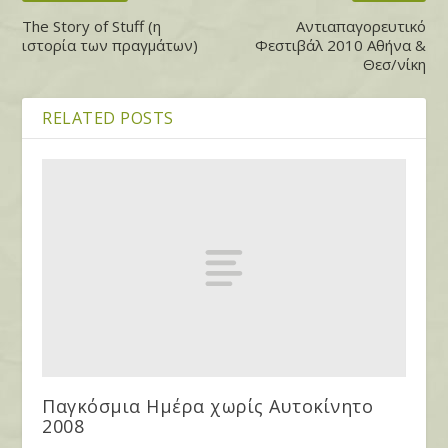
The Story of Stuff (η
Αντιαπαγορευτικό
ιστορία των πραγμάτων)
Φεστιβάλ 2010 Aθήνα &
Θεσ/νίκη
RELATED POSTS
Παγκόσμια Ημέρα χωρίς Αυτοκίνητο
2008