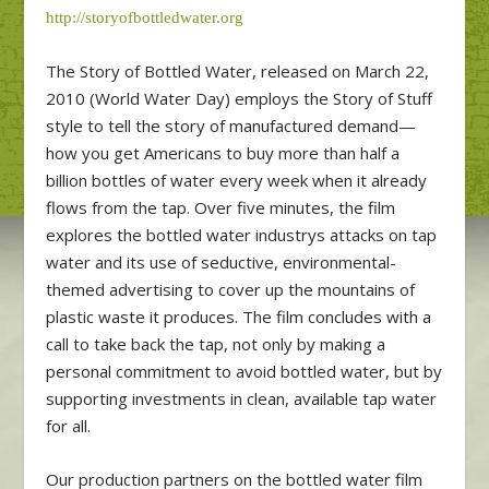
http://storyofbottledwater.org
The Story of Bottled Water, released on March 22,
2010 (World Water Day) employs the Story of Stuff
style to tell the story of manufactured demand—
how you get Americans to buy more than half a
billion bottles of water every week when it already
flows from the tap. Over five minutes, the film
explores the bottled water industrys attacks on tap
water and its use of seductive, environmental-
themed advertising to cover up the mountains of
plastic waste it produces. The film concludes with a
call to take back the tap, not only by making a
personal commitment to avoid bottled water, but by
supporting investments in clean, available tap water
for all.
Our production partners on the bottled water film