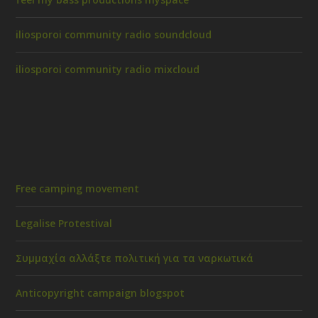
iliosporoi community radio soundcloud
iliosporoi community radio mixcloud
Free camping movement
Legalise Protestival
Συμμαχία αλλάξτε πολιτική για τα ναρκωτικά
Anticopyright campaign blogspot