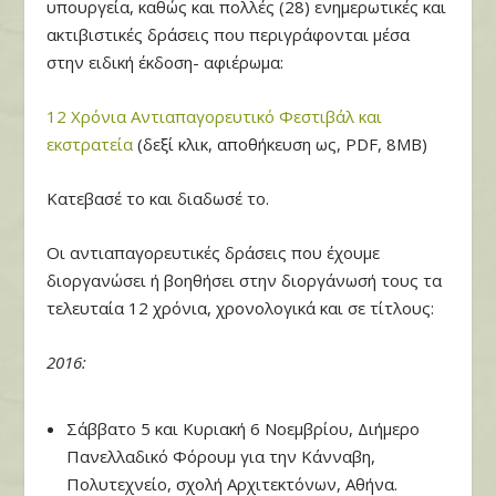
υπουργεία, καθώς και πολλές (28) ενημερωτικές και
ακτιβιστικές δράσεις που περιγράφονται μέσα
στην ειδική έκδοση- αφιέρωμα:
12 Χρόνια Αντιαπαγορευτικό Φεστιβάλ και
εκστρατεία
(δεξί κλικ, αποθήκευση ως, PDF, 8MB)
Κατεβασέ το και διαδωσέ το.
Οι αντιαπαγορευτικές δράσεις που έχουμε
διοργανώσει ή βοηθήσει στην διοργάνωσή τους τα
τελευταία 12 χρόνια, χρονολογικά και σε τίτλους:
2016:
Σάββατο 5 και Κυριακή 6 Νοεμβρίου, Διήμερο
Πανελλαδικό Φόρουμ για την Κάνναβη,
Πολυτεχνείο, σχολή Αρχιτεκτόνων, Αθήνα.