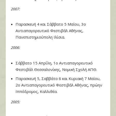
2007:
Παρασκευή 4 και Σάββατο 5 Μαΐου, 3ο
Αντιαπαγορευτικό Φεστιβάλ Αθήνας,
Πανεπιστημιούπολη Ιλίσια.
2006:
Σάββατο 15 Απρίλη, 1ο Αντιαπαγορευτικό
Φεστιβάλ Θεσσαλονίκης, Νομική Σχολή ΑΠΘ.
Παρασκευή 5, Σαββάτο 6 και Κυριακή 7 Μαΐου,
2ο Αντιαπαγορευτικό Φεστιβάλ Αθήνας, πρώην
Ιππόδρομος, Καλλιθέα.
2005: