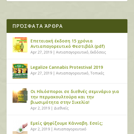
ΠΡΌΣΦΑΤΑ ΆΡΘΡΑ
Επετειακή έκδοση 15 χρόνια
Αντιαπαγορευτικό Φεστιβάλ (pdf)
Apr 27, 2019
|
Αντιαπαγορευτικό
,
Εκδόσεις
Legalize Cannabis Protestival 2019
Apr 27, 2019
|
Αντιαπαγορευτικό
,
Τοπικές
Οι Ηλιόσποροι σε διεθνές σεμινάριο για
την περμακουλτούρα και την
βιωσιμότητα στην Σικελία!
Apr 2, 2019
|
Διεθνείς
Εμείς ψηφίζουμε Κάνναβη. Εσείς;
Apr 2, 2019
|
Αντιαπαγορευτικό