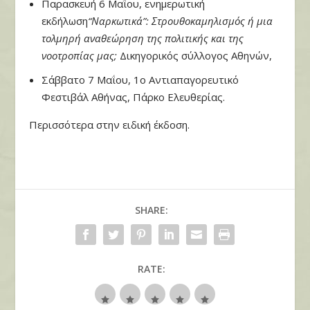
Παρασκευή 6 Μαΐου, ενημερωτική
εκδήλωση
“Ναρκωτικά”: Στρουθοκαμηλισμός ή μια
τολμηρή αναθεώρηση της πολιτικής και της
νοοτροπίας μας;
Δικηγορικός σύλλογος Αθηνών,
Σάββατο 7 Μαΐου, 1ο Αντιαπαγορευτικό
Φεστιβάλ Αθήνας, Πάρκο Ελευθερίας.
Περισσότερα στην ειδική έκδοση.
SHARE:
RATE: