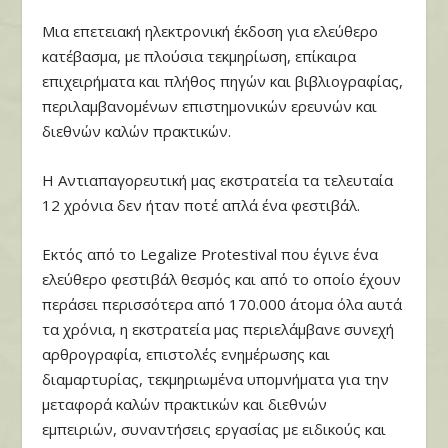
Μια επετειακή ηλεκτρονική έκδοση για ελεύθερο
κατέβασμα, με πλούσια τεκμηρίωση, επίκαιρα
επιχειρήματα και πλήθος πηγών και βιβλιογραφίας,
περιλαμβανομένων επιστημονικών ερευνών και
διεθνών καλών πρακτικών.
Η Αντιαπαγορευτική μας εκστρατεία τα τελευταία
12 χρόνια δεν ήταν ποτέ απλά ένα φεστιβάλ.
Εκτός από το
Legalize Protestival
που έγινε ένα
ελεύθερο φεστιβάλ θεσμός και από το οποίο έχουν
περάσει περισσότερα από 170.000 άτομα όλα αυτά
τα χρόνια, η εκστρατεία μας περιελάμβανε συνεχή
αρθρογραφία, επιστολές ενημέρωσης και
διαμαρτυρίας, τεκμηριωμένα υπομνήματα για την
μεταφορά καλών πρακτικών και διεθνών
εμπειριών, συναντήσεις εργασίας με ειδικούς και