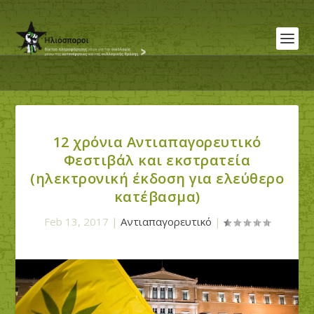
12 χρόνια Αντιαπαγορευτικό
Φεστιβάλ και εκστρατεία
(ηλεκτρονική έκδοση για ελεύθερο
κατέβασμα)
Feb 13, 2017
|
Αντιαπαγορευτικό
|