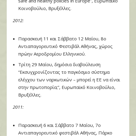
safe and healthy policies in Europe”,
Ευρωπαϊκό
Κοινοβούλιο, Βρυξέλλες.
2012
:
Παρασκευή 11 και Σάββατο 12 Μαΐου, 8ο
Αντιαπαγορευτικό Φεστιβάλ Αθήνας, χώρος
πρώην Αεροδρομίου Ελληνικού.
Τρίτη 29 Μαΐου, δημόσια διαβούλευση
“Εκσυγχρονίζοντας το παγκόσμιο σύστημα
ελέγχου των ναρκωτικών – μπορεί η ΕΕ να είναι
στην πρωτοπορία;”, Ευρωπαϊκό Κοινοβούλιο,
Βρυξέλλες.
2011:
Παρασκευή 6 και Σάββατο 7 Μαΐου, 7ο
Αντιαπαγορευτικό φεστιβάλ Αθήνας, Πάρκο