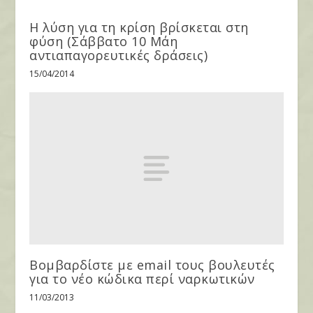
Η λύση για τη κρίση βρίσκεται στη
φύση (Σάββατο 10 Μάη
αντιαπαγορευτικές δράσεις)
15/04/2014
Βομβαρδίστε με email τους βουλευτές
για το νέο κώδικα περί ναρκωτικών
11/03/2013