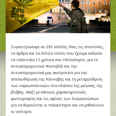
Συγκεντρώσαμε σε 293 σελίδες όλες τις επιστολές,
τα άρθρα και τα δελτία τύπου που έχουμε εκδώσει
τα τελευταία 12 χρόνια σαν Ηλιόσποροι, για το
Αντιαπαγορευτικό Φεστιβάλ και την
Αντιαπαγορευτική μας εκστρατεία για την
απελευθέρωση της Κάνναβης και τη μεταρρύθμιση
των ναρκωπολιτικών στα πλαίσια της μείωσης της
βλάβης. Μαζί με κάποιες χαρακτηριστικές
φωτογραφίες και τις αφίσες των διοργανώσεων
για να θυμούνται οι παλαιότεροι και να μαθαίνουν
οι νεότεροι.