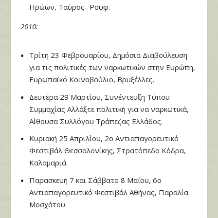
Ηρώων, Ταύρος- Ρουφ.
2010:
Τρίτη 23 Φεβρουαρίου, Δημόσια Διαβούλευση
για τις πολιτικές των ναρκωτικών στην Ευρώπη,
Ευρωπαϊκό Κοινοβούλιο, Βρυξέλλες.
Δευτέρα 29 Μαρτίου, Συνέντευξη Τύπου
Συμμαχίας Αλλάξτε πολιτική για να ναρκωτικά,
Αίθουσα Συλλόγου Τράπεζας Ελλάδος.
Κυριακή 25 Απριλίου, 2ο Αντιαπαγορευτικό
Φεστιβάλ Θεσσαλονίκης, Στρατόπεδο Κόδρα,
Καλαμαριά.
Παρασκευή 7 και Σάββατο 8 Μαΐου, 6ο
Αντιαπαγορευτικό Φεστιβάλ Αθήνας, Παραλία
Μοσχάτου.