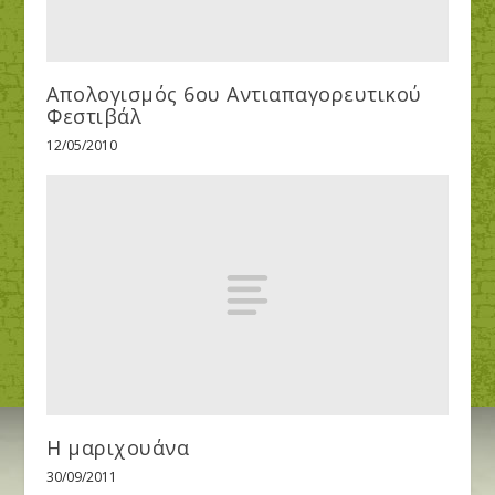
Απολογισμός 6ου Αντιαπαγορευτικού
Φεστιβάλ
12/05/2010
Η μαριχουάνα
30/09/2011