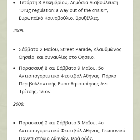
Τετάρτη 8 Δεκεμβρίου, Δημόσια Διαβούλευση
“
Drug regulation: a way out of the crisis?”
,
Ευρωπαϊκό Κοινοβούλιο, Βρυξέλλες.
2009:
Σάββατο 2 Μαΐου,
Street Parade, Κλαυθμώνος
-
Θησείο, και συναυλίες στο Θησείο.
Παρασκευή 8 και Σάββατο 9 Μαΐου, 5ο
Αντιαπαγορευτικό Φεστιβάλ Αθήνας, Πάρκο
Περιβαλλοντικής Ευαισθητοποίησης Αντ.
Τρίτσης, Ίλιον.
2008:
Παρασκευή 2 και Σάββατο 3 Μαΐου, 4ο
Αντιαπαγορευτικό Φεστιβάλ Αθήνας, Γεωπονικό
Πανεπιστήμιο Αθηνών, Ιερά οδός.