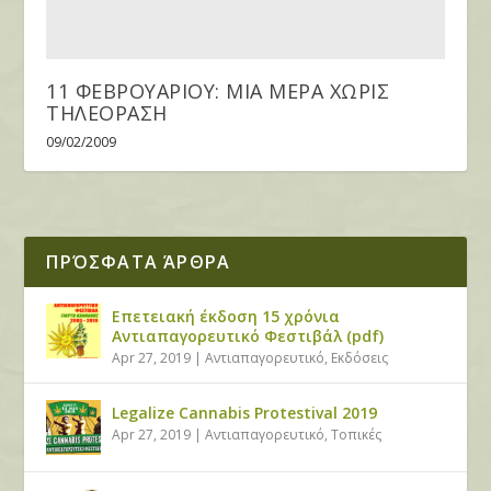
11 ΦΕΒΡΟΥΑΡΙΟΥ: ΜΙΑ ΜΕΡΑ ΧΩΡΙΣ
ΤΗΛΕΟΡΑΣΗ
09/02/2009
ΠΡΌΣΦΑΤΑ ΆΡΘΡΑ
Επετειακή έκδοση 15 χρόνια
Αντιαπαγορευτικό Φεστιβάλ (pdf)
Apr 27, 2019
|
Αντιαπαγορευτικό
,
Εκδόσεις
Legalize Cannabis Protestival 2019
Apr 27, 2019
|
Αντιαπαγορευτικό
,
Τοπικές