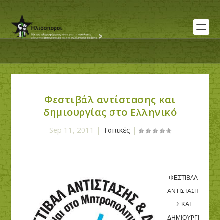
Φεστιβάλ αντίστασης και
δημιουργίας στο Ελληνικό
Sep 11, 2011
|
Τοπικές
|
ΦΕΣΤΙΒΑΛ
ΑΝΤΙΣΤΑΣΗ
Σ ΚΑΙ
ΔΗΜΙΟΥΡΓΙ