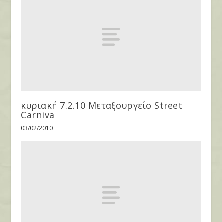
κυριακή 7.2.10 Μεταξουργείο Street
Carnival
03/02/2010