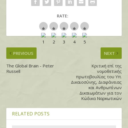
RATE:
PREVIOUS
NEXT
The Global Brain - Peter
Κριτική επί της
Russell
νομοθετικής
πρωτοβουλίας του Υπ.
Δικαιοσύνης, Διαφάνειας
και Ανθρωπίνων
Δικαιωμάτων για τον
Κώδικα Ναρκωτικών
RELATED POSTS