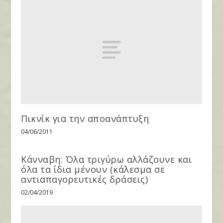
Πικνίκ για την αποανάπτυξη
04/06/2011
Κάνναβη: Όλα τριγύρω αλλάζουνε και
όλα τα ίδια μένουν (κάλεσμα σε
αντιαπαγορευτικές δράσεις)
02/04/2019