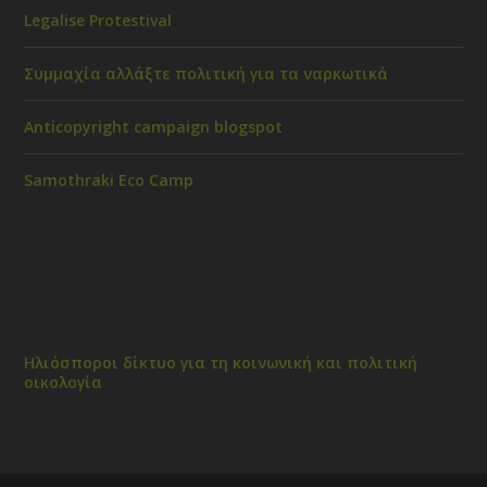
Legalise Protestival
Συμμαχία αλλάξτε πολιτική για τα ναρκωτικά
Anticopyright campaign blogspot
Samothraki Eco Camp
Ηλιόσποροι δίκτυο για τη κοινωνική και πολιτική
οικολογία