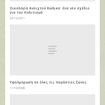
Οικολογία Ανοιχτού Κώδικα: ένα νέο σχέδιο
για τον πολιτισμό
22/12/2011
Υφαλμύρωση σε όλες τις παράκτιες ζώνες
11/10/2008