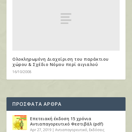
Ολοκληρωμένη Διαχείριση του παράκτιου
χώρου & Σχέδιο Νόμου περί αιγιαλού
16/10/2008
ΠΡΟΣΦΑΤΑ ΑΡΘΡΑ
Επετειακή έκδοση 15 χρόνια
Αντιαπαγορευτικό Φεστιβάλ (pdf)
Apr 27, 2019
|
Αντιαπαγορευτικό
,
Εκδόσεις