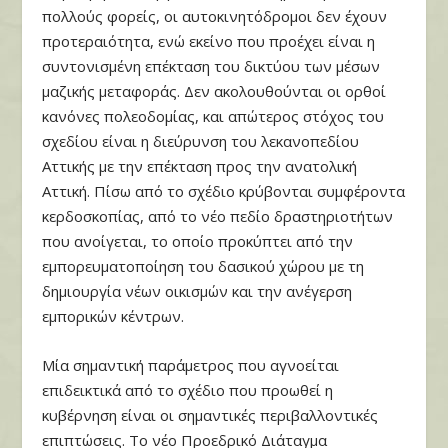
πολλούς φορείς, οι αυτοκινητόδρομοι δεν έχουν
προτεραιότητα, ενώ εκείνο που προέχει είναι η
συντονισμένη επέκταση του δικτύου των μέσων
μαζικής μεταφοράς. Δεν ακολουθούνται οι ορθοί
κανόνες πολεοδομίας, και απώτερος στόχος του
σχεδίου είναι η διεύρυνση του λεκανοπεδίου
Αττικής με την επέκταση προς την ανατολική
Αττική. Πίσω από το σχέδιο κρύβονται συμφέροντα
κερδοσκοπίας, από το νέο πεδίο δραστηριοτήτων
που ανοίγεται, το οποίο προκύπτει από την
εμπορευματοποίηση του δασικού χώρου με τη
δημιουργία νέων οικισμών και την ανέγερση
εμπορικών κέντρων.
Μία σημαντική παράμετρος που αγνοείται
επιδεικτικά από το σχέδιο που προωθεί η
κυβέρνηση είναι οι σημαντικές περιβαλλοντικές
επιπτώσεις. Το νέο Προεδρικό Διάταγμα