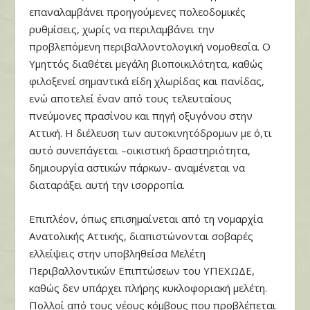
επαναλαμβάνει προηγούμενες πολεοδομικές
ρυθμίσεις, χωρίς να περιλαμβάνει την
προβλεπόμενη περιβαλλοντολογική νομοθεσία. Ο
Υμηττός διαθέτει μεγάλη βιοποικιλότητα, καθώς
φιλοξενεί σημαντικά είδη χλωρίδας και πανίδας,
ενώ αποτελεί έναν από τους τελευταίους
πνεύμονες πρασίνου και πηγή οξυγόνου στην
Αττική. Η διέλευση των αυτοκινητόδρομων με ό,τι
αυτό συνεπάγεται –οικιστική δραστηριότητα,
δημιουργία αστικών πάρκων- αναμένεται να
διαταράξει αυτή την ισορροπία.
Επιπλέον, όπως επισημαίνεται από τη νομαρχία
Ανατολικής Αττικής, διαπιστώνονται σοβαρές
ελλείψεις στην υποβληθείσα Μελέτη
Περιβαλλοντικών Επιπτώσεων του ΥΠΕΧΩΔΕ,
καθώς δεν υπάρχει πλήρης κυκλοφοριακή μελέτη.
Πολλοί από τους νέους κόμβους που προβλέπεται