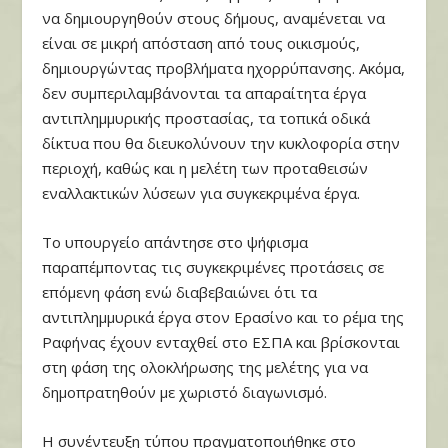
να δημιουργηθούν στους δήμους, αναμένεται να
είναι σε μικρή απόσταση από τους οικισμούς,
δημιουργώντας προβλήματα ηχορρύπανσης. Ακόμα,
δεν συμπεριλαμβάνονται τα απαραίτητα έργα
αντιπλημμυρικής προστασίας, τα τοπικά οδικά
δίκτυα που θα διευκολύνουν την κυκλοφορία στην
περιοχή, καθώς και η μελέτη των προταθεισών
εναλλακτικών λύσεων για συγκεκριμένα έργα.
Το υπουργείο απάντησε στο ψήφισμα
παραπέμποντας τις συγκεκριμένες προτάσεις σε
επόμενη φάση ενώ διαβεβαιώνει ότι τα
αντιπλημμυρικά έργα στον Ερασίνο και το ρέμα της
Ραφήνας έχουν ενταχθεί στο ΕΣΠΑ και βρίσκονται
στη φάση της ολοκλήρωσης της μελέτης για να
δημοπρατηθούν με χωριστό διαγωνισμό.
Η συνέντευξη τύπου πραγματοποιήθηκε στο