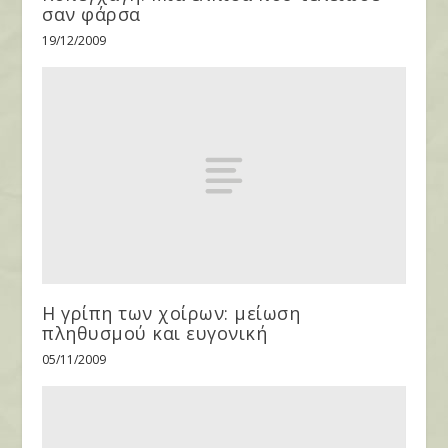
σαν φάρσα
19/12/2009
Η γρίπη των χοίρων: μείωση
πληθυσμού και ευγονική
05/11/2009