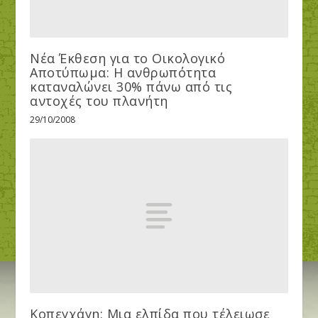
Νέα Έκθεση για το Οικολογικό
Αποτύπωμα: Η ανθρωπότητα
καταναλώνει 30% πάνω από τις
αντοχές του πλανήτη
29/10/2008
Κοπεγχάγη: Μια ελπίδα που τέλειωσε