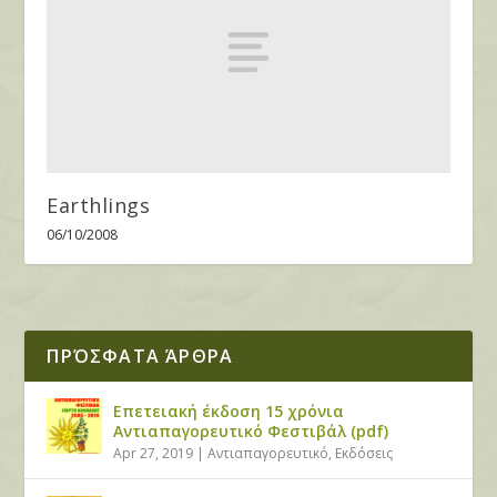
Earthlings
06/10/2008
ΠΡΌΣΦΑΤΑ ΆΡΘΡΑ
Επετειακή έκδοση 15 χρόνια
Αντιαπαγορευτικό Φεστιβάλ (pdf)
Apr 27, 2019
|
Αντιαπαγορευτικό
,
Εκδόσεις