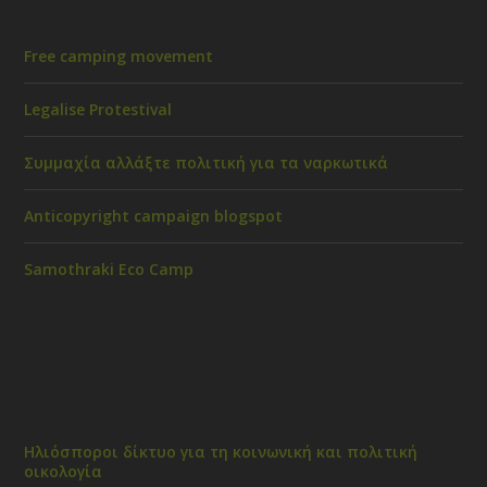
Free camping movement
Legalise Protestival
Συμμαχία αλλάξτε πολιτική για τα ναρκωτικά
Anticopyright campaign blogspot
Samothraki Eco Camp
Ηλιόσποροι δίκτυο για τη κοινωνική και πολιτική
οικολογία