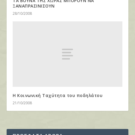
ΤΑ ΒΟΥΝΑ ΤΗΣ ΧΩΡΑΣ ΜΠΟΡΟΥΝ ΝΑ
ΞΑΝΑΠΡΑΣΙΝΙΣΟΥΝ
28/10/2008
Η Κοινωνική Ταχύτητα του ποδηλάτου
21/10/2008