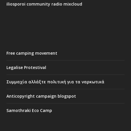
iliosporoi community radio mixcloud
Free camping movement
Legalise Protestival
Συμμαχία αλλάξτε πολιτική για τα ναρκωτικά
Anticopyright campaign blogspot
Samothraki Eco Camp