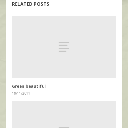
RELATED POSTS
Green beautiful
19/11/2011