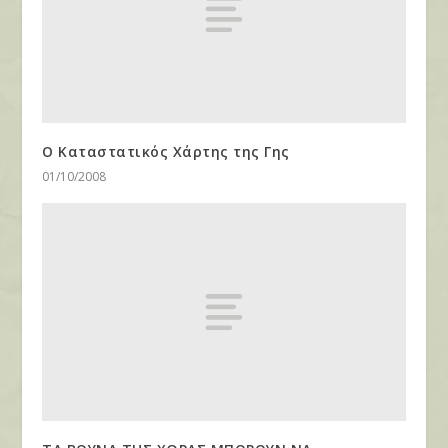
Ο Καταστατικός Χάρτης της Γης
01/10/2008