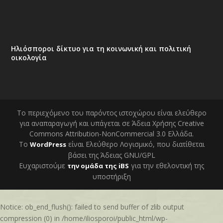
Ηλιόσποροι δίκτυο για τη κοινωνική και πολιτική
οικολογία
Το περιεχόμενο του παρόντος ιστοχώρου είναι ελεύθερο
για αναπαραγωγή και υπάγεται σε Άδεια Χρήσης Creative
Commons Attribution-NonCommercial 3.0 Ελλάδα.
Το
είναι Ελεύθερο Λογισμικό, που διατίθεται
WordPress
βάσει της Άδειας GNU/GPL
Ευχαριστούμε
για την εθελοντική της
την ομάδα της iBS
υποστήριξη
Notice
: ob_end_flush(): failed to send buffer of zlib output
compression (0) in
/home/iliosporoi/public_html/wp-