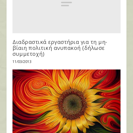
Διαδραστικά εργαστήρια για τη μη-
βίαιη πολιτική ανυπακοή (δήλωσε
συμμετοχή)
11/03/2013