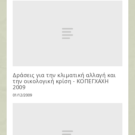
Δράσεις για την κλιματική αλλαγή και
την οικολογική κρίση - ΚΟΠΕΓΧΑΧΗ
2009
01/12/2009