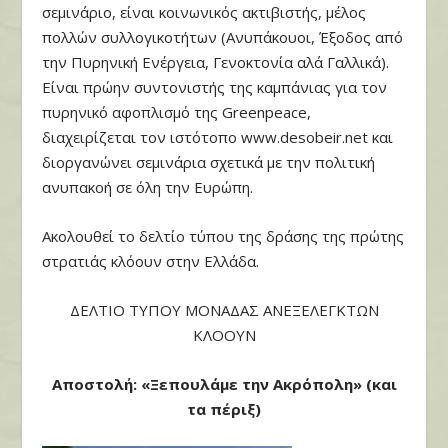
σεμινάριο, είναι κοινωνικός ακτιβιστής, μέλος
πολλών συλλογικοτήτων (Ανυπάκουοι, Έξοδος από
την Πυρηνική Ενέργεια, Γενοκτονία αλά Γαλλικά).
Είναι πρώην συντονιστής της καμπάνιας για τον
πυρηνικό αφοπλισμό της Greenpeace,
διαχειρίζεται τον ιστότοπο www.desobeir.net και
διοργανώνει σεμινάρια σχετικά με την πολιτική
ανυπακοή σε όλη την Ευρώπη.
Ακολουθεί το δελτίο τύπου της δράσης της πρώτης
στρατιάς κλόουν στην Ελλάδα.
ΔΕΛΤΙΟ ΤΥΠΟΥ ΜΟΝΑΔΑΣ ΑΝΕΞΕΛΕΓΚΤΩΝ
ΚΛΟΟΥΝ
Αποστολή: «Ξεπουλάμε την Ακρόπολη» (και
τα πέριξ)