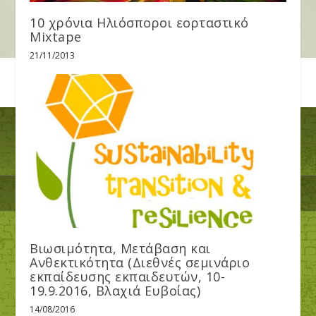
10 χρόνια Ηλιόσποροι εορταστικό
Mixtape
21/11/2013
Βιωσιμότητα, Μετάβαση και
Ανθεκτικότητα (Διεθνές σεμινάριο
εκπαίδευσης εκπαιδευτών, 10-
19.9.2016, Βλαχιά Ευβοίας)
14/08/2016