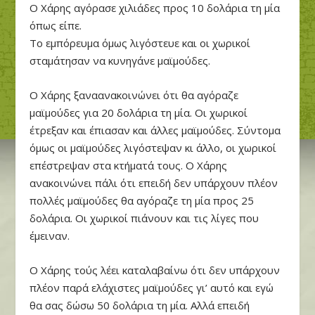
Ο Χάρης αγόρασε χιλιάδες προς 10 δολάρια τη μία
όπως είπε.
Το εμπόρευμα όμως λιγόστευε και οι χωρικοί
σταμάτησαν να κυνηγάνε μαϊμούδες.
Ο Χάρης ξαναανακοινώνει ότι θα αγόραζε
μαϊμούδες για 20 δολάρια τη μία. Οι χωρικοί
έτρεξαν και έπιασαν και άλλες μαϊμούδες. Σύντομα
όμως οι μαϊμούδες λιγόστεψαν κι άλλο, οι χωρικοί
επέστρεψαν στα κτήματά τους. Ο Χάρης
ανακοινώνει πάλι ότι επειδή δεν υπάρχουν πλέον
πολλές μαϊμούδες θα αγόραζε τη μία προς 25
δολάρια. Οι χωρικοί πιάνουν και τις λίγες που
έμειναν.
Ο Χάρης τούς λέει καταλαβαίνω ότι δεν υπάρχουν
πλέον παρά ελάχιστες μαϊμούδες γι’ αυτό και εγώ
θα σας δώσω 50 δολάρια τη μία. Αλλά επειδή