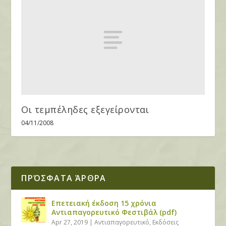
Οι τεμπέληδες εξεγείρονται
04/11/2008
ΠΡΌΣΦΑΤΑ ΆΡΘΡΑ
Επετειακή έκδοση 15 χρόνια
Αντιαπαγορευτικό Φεστιβάλ (pdf)
Apr 27, 2019
|
Αντιαπαγορευτικό
,
Εκδόσεις