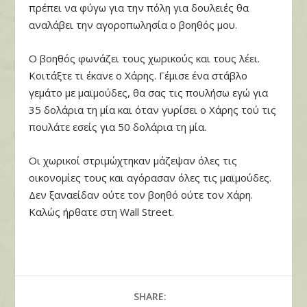
πρέπει να φύγω για την πόλη για δουλειές θα
αναλάβει την αγοροπωλησία ο βοηθός μου.
Ο βοηθός φωνάζει τους χωρικούς και τους λέει.
Κοιτάξτε τι έκανε ο Χάρης. Γέμισε ένα στάβλο
γεμάτο με μαϊμούδες, θα σας τις πουλήσω εγώ για
35 δολάρια τη μία και όταν γυρίσει ο Χάρης τού τις
πουλάτε εσείς για 50 δολάρια τη μία.
Οι χωρικοί στριμώχτηκαν μάζεψαν όλες τις
οικονομίες τους και αγόρασαν όλες τις μαϊμούδες.
Δεν ξαναείδαν ούτε τον βοηθό ούτε τον Χάρη.
Καλώς ήρθατε στη Wall Street.
SHARE: