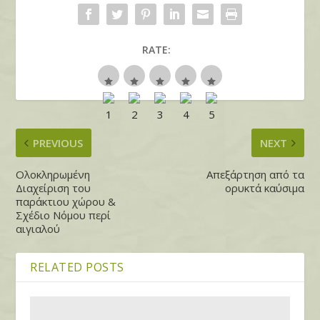
RATE:
PREVIOUS
NEXT
Ολοκληρωμένη
Απεξάρτηση από τα
Διαχείριση του
ορυκτά καύσιμα
παράκτιου χώρου &
Σχέδιο Νόμου περί
αιγιαλού
RELATED POSTS