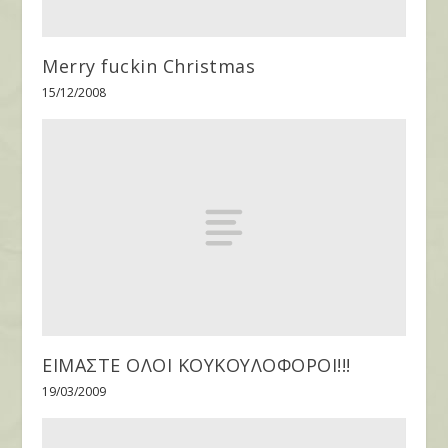
Merry fuckin Christmas
15/12/2008
ΕΙΜΑΣΤΕ ΟΛΟΙ ΚΟΥΚΟΥΛΟΦΟΡΟΙ!!!
19/03/2009