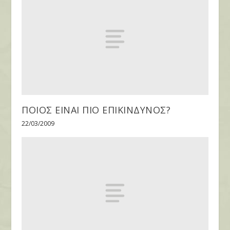
ΠΟΙΟΣ ΕΙΝΑΙ ΠΙΟ ΕΠΙΚΙΝΔΥΝΟΣ?
22/03/2009