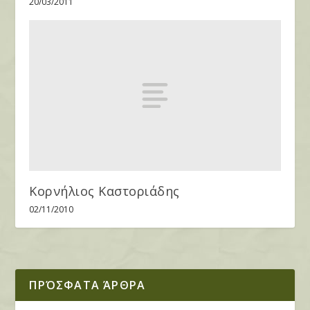
20/03/2011
Κορνήλιος Καστοριάδης
02/11/2010
ΠΡΌΣΦΑΤΑ ΆΡΘΡΑ