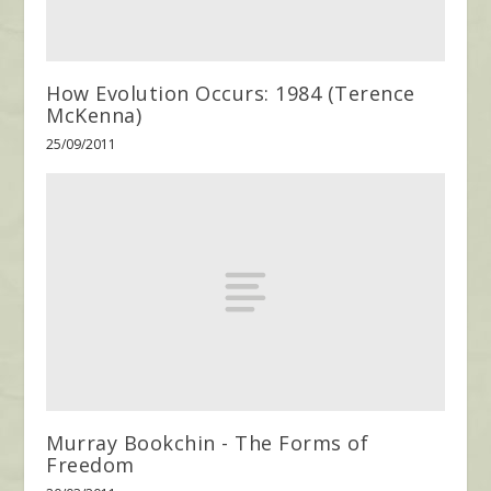
How Evolution Occurs: 1984 (Terence
McKenna)
25/09/2011
Murray Bookchin - The Forms of
Freedom