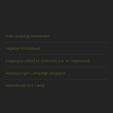
Free camping movement
Legalise Protestival
Συμμαχία αλλάξτε πολιτική για τα ναρκωτικά
Anticopyright campaign blogspot
Samothraki Eco Camp