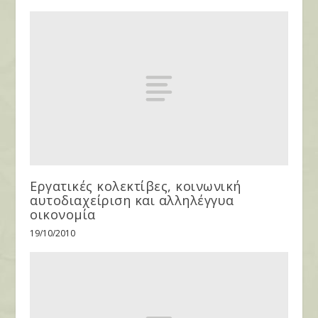
Εργατικές κολεκτίβες, κοινωνική
αυτοδιαχείριση και αλληλέγγυα
οικονομία
19/10/2010