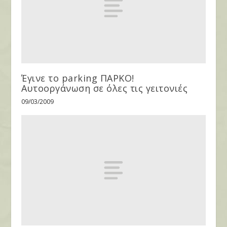
Έγινε το parking ΠΑΡΚΟ!
Αυτοοργάνωση σε όλες τις γειτονιές
09/03/2009