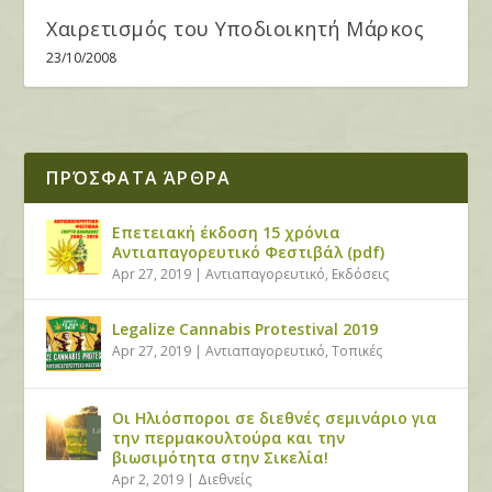
Χαιρετισμός του Υποδιοικητή Μάρκος
23/10/2008
ΠΡΌΣΦΑΤΑ ΆΡΘΡΑ
Επετειακή έκδοση 15 χρόνια
Αντιαπαγορευτικό Φεστιβάλ (pdf)
Apr 27, 2019
|
Αντιαπαγορευτικό
,
Εκδόσεις
Legalize Cannabis Protestival 2019
Apr 27, 2019
|
Αντιαπαγορευτικό
,
Τοπικές
Οι Ηλιόσποροι σε διεθνές σεμινάριο για
την περμακουλτούρα και την
βιωσιμότητα στην Σικελία!
Apr 2, 2019
|
Διεθνείς