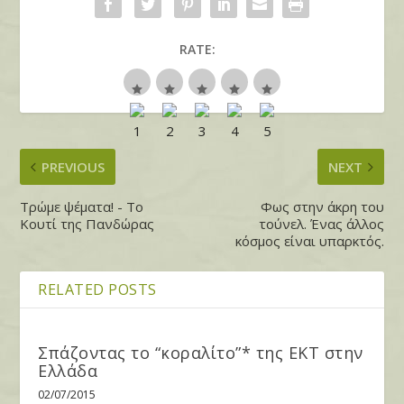
RATE:
PREVIOUS
NEXT
Τρώμε ψέματα! - Το
Φως στην άκρη του
Κουτί της Πανδώρας
τούνελ. Ένας άλλος
κόσμος είναι υπαρκτός.
RELATED POSTS
Σπάζοντας το “κοραλίτο”* της ΕΚΤ στην
Ελλάδα
02/07/2015