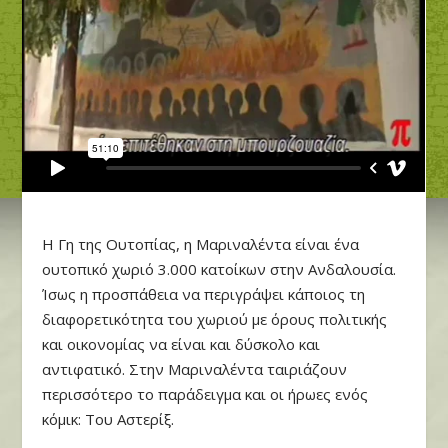
Η Γη της Ουτοπίας, η Μαριναλέντα είναι ένα
ουτοπικό χωριό 3.000 κατοίκων στην Ανδαλουσία.
Ίσως η προσπάθεια να περιγράψει κάποιος τη
διαφορετικότητα του χωριού με όρους πολιτικής
και οικονομίας να είναι και δύσκολο και
αντιφατικό. Στην Μαριναλέντα ταιριάζουν
περισσότερο το παράδειγμα και οι ήρωες ενός
κόμικ: Του Αστερίξ.