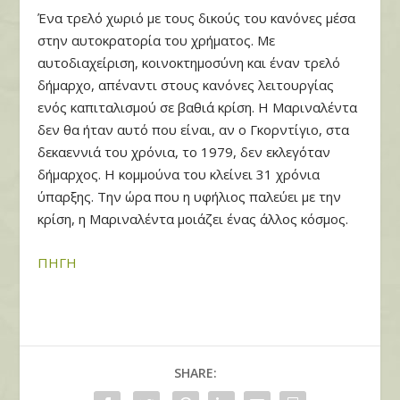
Ένα τρελό χωριό με τους δικούς του κανόνες μέσα
στην αυτοκρατορία του χρήματος. Με
αυτοδιαχείριση, κοινοκτημοσύνη και έναν τρελό
δήμαρχο, απέναντι στους κανόνες λειτουργίας
ενός καπιταλισμού σε βαθιά κρίση. Η Μαριναλέντα
δεν θα ήταν αυτό που είναι, αν ο Γκορντίγιο, στα
δεκαεννιά του χρόνια, το 1979, δεν εκλεγόταν
δήμαρχος. Η κομμούνα του κλείνει 31 χρόνια
ύπαρξης. Την ώρα που η υφήλιος παλεύει με την
κρίση, η Μαριναλέντα μοιάζει ένας άλλος κόσμος.
ΠΗΓΗ
SHARE: