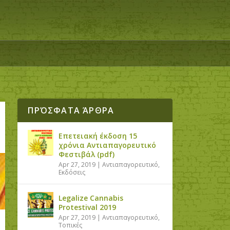
ΠΡΌΣΦΑΤΑ ΆΡΘΡΑ
Επετειακή έκδοση 15
χρόνια Αντιαπαγορευτικό
Φεστιβάλ (pdf)
Apr 27, 2019
|
Αντιαπαγορευτικό
,
Εκδόσεις
Legalize Cannabis
Protestival 2019
Apr 27, 2019
|
Αντιαπαγορευτικό
,
Τοπικές