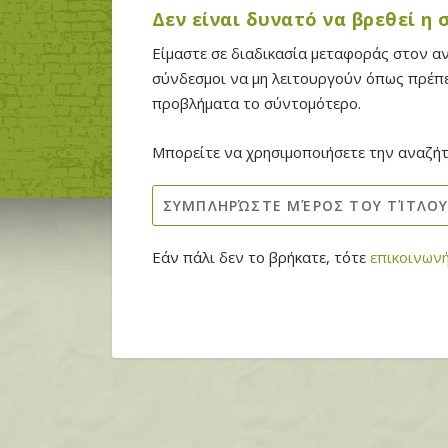
Δεν είναι δυνατό να βρεθεί η
Είμαστε σε διαδικασία μεταφοράς στον α
σύνδεσμοι να μη λειτουργούν όπως πρέπε
προβλήματα το σύντομότερο.
Μπορείτε να χρησιμοποιήσετε την αναζήτη
Εάν πάλι δεν το βρήκατε, τότε
επικοινωνή