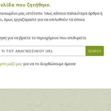
 σελίδα που ζητήθηκε.
νανεωμένο μας ιστότοπο. Ίσως κάποια παλαιότερα άρθρα ή
ι, όμως εργαζόμαστε για να επιλυθούν τα όποια
ση για να βρείτε το περιεχόμενο που επιθυμείτε.
στε μαζί μας
για να το διορθώσουμε άμεσα!