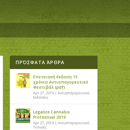
ΠΡΌΣΦΑΤΑ ΆΡΘΡΑ
Επετειακή έκδοση 15
χρόνια Αντιαπαγορευτικό
Φεστιβάλ (pdf)
Apr 27, 2019
|
Αντιαπαγορευτικό
,
Εκδόσεις
Legalize Cannabis
Protestival 2019
Apr 27, 2019
|
Αντιαπαγορευτικό
,
Τοπικές