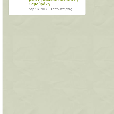
Σαμοθράκη
Sep 18, 2017
|
Τοποθετήσεις