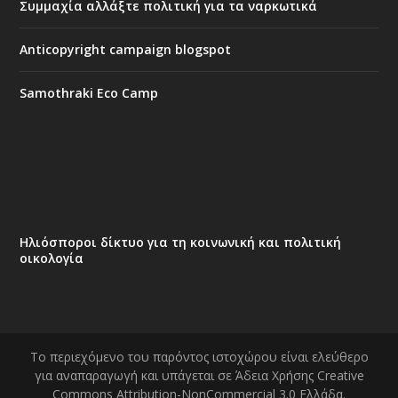
Συμμαχία αλλάξτε πολιτική για τα ναρκωτικά
Anticopyright campaign blogspot
Samothraki Eco Camp
Ηλιόσποροι δίκτυο για τη κοινωνική και πολιτική
οικολογία
Το περιεχόμενο του παρόντος ιστοχώρου είναι ελεύθερο
για αναπαραγωγή και υπάγεται σε Άδεια Χρήσης Creative
Commons Attribution-NonCommercial 3.0 Ελλάδα.