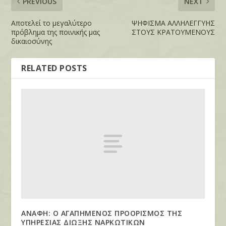
PREVIOUS
NEXT
Αποτελεί το μεγαλύτερο
ΨΗΦΙΣΜΑ ΑΛΛΗΛΕΓΓΥΗΣ
πρόβλημα της ποινικής μας
ΣΤΟΥΣ ΚΡΑΤΟΥΜΕΝΟΥΣ
δικαιοσύνης
RELATED POSTS
ΑΝΑΦΗ: Ο ΑΓΑΠΗΜΕΝΟΣ ΠΡΟΟΡΙΣΜΟΣ ΤΗΣ
ΥΠΗΡΕΣΙΑΣ ΔΙΩΞΗΣ ΝΑΡΚΩΤΙΚΩΝ