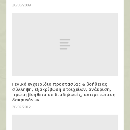
20/08/2009
Γενικό εγχειρίδιο προστασίας & βοήθειας:
σύλληψη, εξακρίβωση στοιχείων, ανάκριση,
πρώτη βοήθεια σε διαδηλωτές, αντιμετώπιση
δακρυγόνων.
20/02/2012