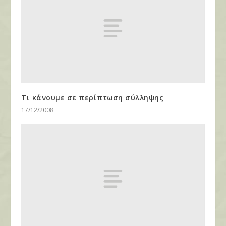
Τι κάνουμε σε περίπτωση σύλληψης
17/12/2008