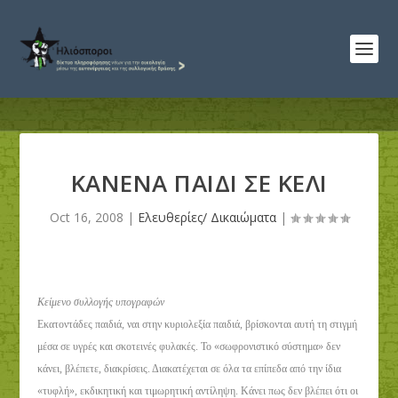
ΚΑΝΕΝΑ ΠΑΙΔΙ ΣΕ ΚΕΛΙ
Oct 16, 2008
|
Ελευθερίες/ Δικαιώματα
|
Κείμενο συλλογής υπογραφών
Εκατοντάδες παιδιά, ναι στην κυριολεξία παιδιά, βρίσκονται αυτή τη στιγμή
μέσα σε υγρές και σκοτεινές φυλακές. Το «σωφρονιστικό σύστημα» δεν
κάνει, βλέπετε, διακρίσεις. Διακατέχεται σε όλα τα επίπεδα από την ίδια
«τυφλή», εκδικητική και τιμωρητική αντίληψη. Κάνει πως δεν βλέπει ότι οι