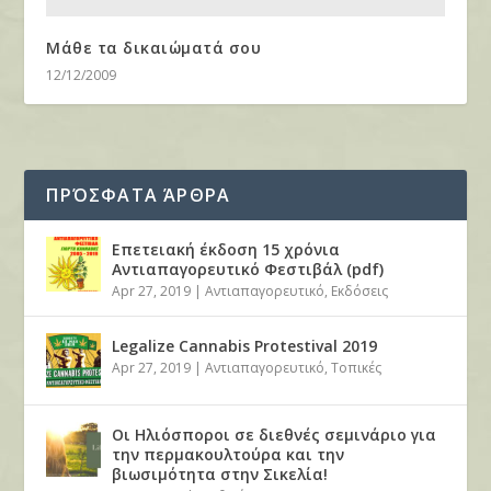
Μάθε τα δικαιώματά σου
12/12/2009
ΠΡΌΣΦΑΤΑ ΆΡΘΡΑ
Επετειακή έκδοση 15 χρόνια
Αντιαπαγορευτικό Φεστιβάλ (pdf)
Apr 27, 2019
|
Αντιαπαγορευτικό
,
Εκδόσεις
Legalize Cannabis Protestival 2019
Apr 27, 2019
|
Αντιαπαγορευτικό
,
Τοπικές
Οι Ηλιόσποροι σε διεθνές σεμινάριο για
την περμακουλτούρα και την
βιωσιμότητα στην Σικελία!