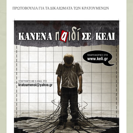
ΠΡΩΤΟΒΟΥΛΙΑ ΓΙΑ ΤΑ ΔΙΚΑΙΩΜΑΤΑ ΤΩΝ ΚΡΑΤΟΥΜΕΝΩΝ