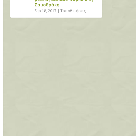
Σαμοθράκη
Sep 18, 2017
|
Τοποθετήσεις