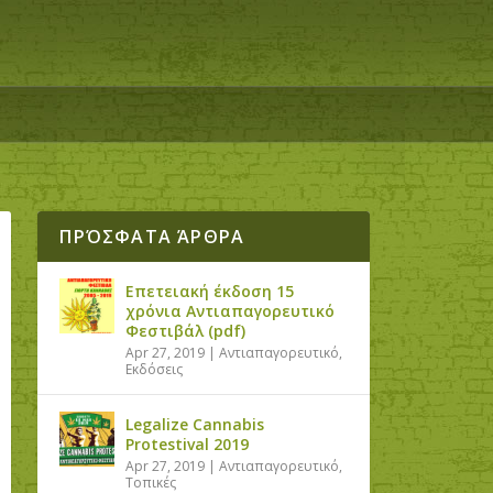
ΠΡΌΣΦΑΤΑ ΆΡΘΡΑ
Επετειακή έκδοση 15
χρόνια Αντιαπαγορευτικό
Φεστιβάλ (pdf)
Apr 27, 2019
|
Αντιαπαγορευτικό
,
Εκδόσεις
Legalize Cannabis
Protestival 2019
Apr 27, 2019
|
Αντιαπαγορευτικό
,
Τοπικές