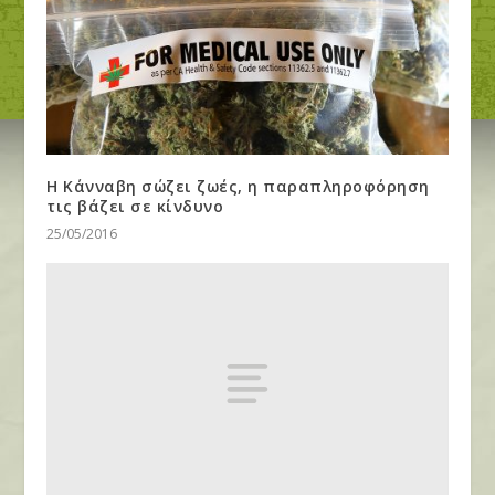
Η Κάνναβη σώζει ζωές, η παραπληροφόρηση
τις βάζει σε κίνδυνο
25/05/2016