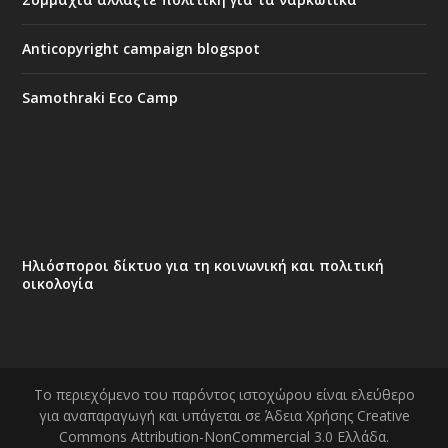
Anticopyright campaign blogspot
Samothraki Eco Camp
Ηλιόσποροι δίκτυο για τη κοινωνική και πολιτική
οικολογία
Το περιεχόμενο του παρόντος ιστοχώρου είναι ελεύθερο
για αναπαραγωγή και υπάγεται σε Άδεια Χρήσης Creative
Commons Attribution-NonCommercial 3.0 Ελλάδα.