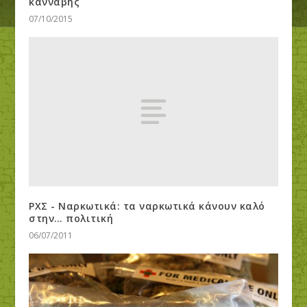
κάνναβης
07/10/2015
ΡΧΣ - Ναρκωτικά: τα ναρκωτικά κάνουν καλό
στην… πολιτική
06/07/2011