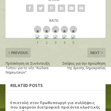
RATE:
PREVIOUS
NEXT
Πρόσκληση σε Συνέντευξη
Σκέψεις για την προώθηση
Τύπου για το νέο “Κώδικα
της άμεσης δημοκρατίας
Ναρκωτικών”.
RELATED POSTS
Επιστολή στον Πρωθυπουργό για συλλήψεις
που αφορούν διατροφικά προϊόντα κλωστικής