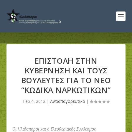
ΕΠΙΣΤΟΛΗ ΣΤΗΝ
ΚΥΒΕΡΝΗΣΗ ΚΑΙ ΤΟΥΣ
ΒΟΥΛΕΥΤΕΣ ΓΙΑ ΤΟ ΝΕΟ
“ΚΩΔΙΚΑ ΝΑΡΚΩΤΙΚΩΝ”
Feb 4, 2012
|
Αντιαπαγορευτικό
|
Οι Ηλιόσποροι και ο Ελευθεριακός Συνδεσμος