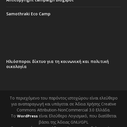
Samothraki Eco Camp
Ηλιόσποροι δίκτυο για τη κοινωνική και πολιτική
οικολογία
Το περιεχόμενο του παρόντος ιστοχώρου είναι ελεύθερο
για αναπαραγωγή και υπάγεται σε Άδεια Χρήσης Creative
Commons Attribution-NonCommercial 3.0 Ελλάδα.
Το
είναι Ελεύθερο Λογισμικό, που διατίθεται
WordPress
βάσει της Άδειας GNU/GPL