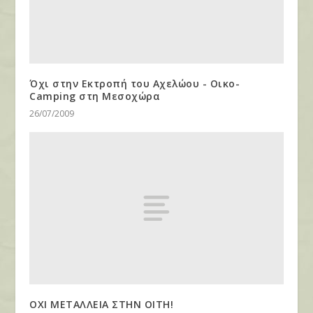
Όχι στην Εκτροπή του Αχελώου - Οικο-
Camping στη Μεσοχώρα
26/07/2009
ΟΧΙ ΜΕΤΑΛΛΕΙΑ ΣΤΗΝ ΟΙΤΗ!