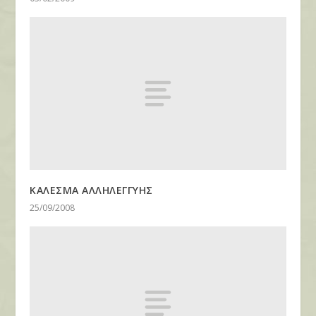
ΚΑΛΕΣΜΑ ΑΛΛΗΛΕΓΓΥΗΣ
25/09/2008