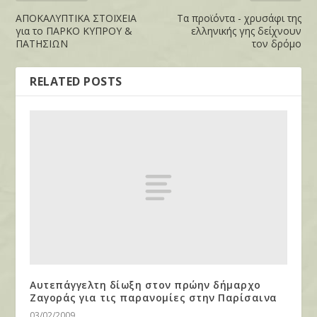
ΑΠΟΚΑΛΥΠΤΙΚΑ ΣΤΟΙΧΕΙΑ
Τα προϊόντα - χρυσάφι της
για το ΠΑΡΚΟ ΚΥΠΡΟΥ &
ελληνικής γης δείχνουν
ΠΑΤΗΣΙΩΝ
τον δρόμο
RELATED POSTS
Αυτεπάγγελτη δίωξη στον πρώην δήμαρχο
Ζαγοράς για τις παρανομίες στην Παρίσαινα
03/02/2009