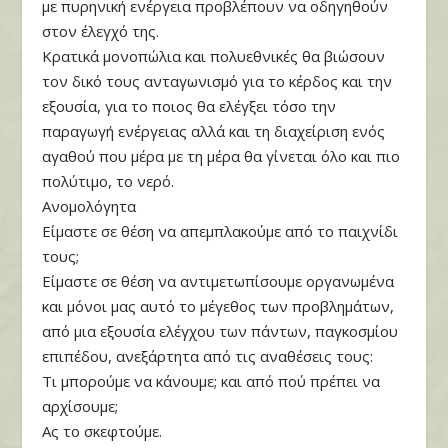
με πυρηνική ενέργεια προβλέπουν να οδηγηθούν
στον έλεγχό της.
Κρατικά μονοπώλια και πολυεθνικές θα βιώσουν
τον δικό τους ανταγωνισμό για το κέρδος και την
εξουσία, για το ποιος θα ελέγξει τόσο την
παραγωγή ενέργειας αλλά και τη διαχείριση ενός
αγαθού που μέρα με τη μέρα θα γίνεται όλο και πιο
πολύτιμο, το νερό.
Ανομολόγητα
Είμαστε σε θέση να απεμπλακούμε από το παιχνίδι
τους;
Είμαστε σε θέση να αντιμετωπίσουμε οργανωμένα
και μόνοι μας αυτό το μέγεθος των προβλημάτων,
από μια εξουσία ελέγχου των πάντων, παγκοσμίου
επιπέδου, ανεξάρτητα από τις αναθέσεις τους:
Τι μπορούμε να κάνουμε; και από πού πρέπει να
αρχίσουμε;
Ας το σκεφτούμε.