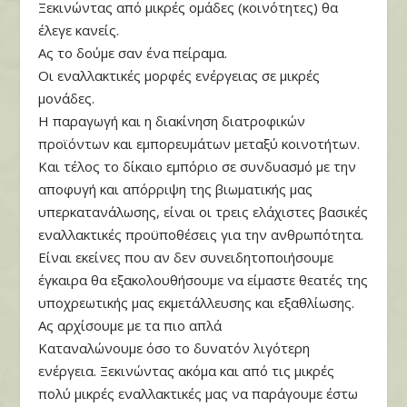
Ξεκινώντας από μικρές ομάδες (κοινότητες) θα
έλεγε κανείς.
Ας το δούμε σαν ένα πείραμα.
Οι εναλλακτικές μορφές ενέργειας σε μικρές
μονάδες.
Η παραγωγή και η διακίνηση διατροφικών
προϊόντων και εμπορευμάτων μεταξύ κοινοτήτων.
Και τέλος το δίκαιο εμπόριο σε συνδυασμό με την
αποφυγή και απόρριψη της βιωματικής μας
υπερκατανάλωσης, είναι οι τρεις ελάχιστες βασικές
εναλλακτικές προϋποθέσεις για την ανθρωπότητα.
Είναι εκείνες που αν δεν συνειδητοποιήσουμε
έγκαιρα θα εξακολουθήσουμε να είμαστε θεατές της
υποχρεωτικής μας εκμετάλλευσης και εξαθλίωσης.
Ας αρχίσουμε με τα πιο απλά
Καταναλώνουμε όσο το δυνατόν λιγότερη
ενέργεια. Ξεκινώντας ακόμα και από τις μικρές
πολύ μικρές εναλλακτικές μας να παράγουμε έστω