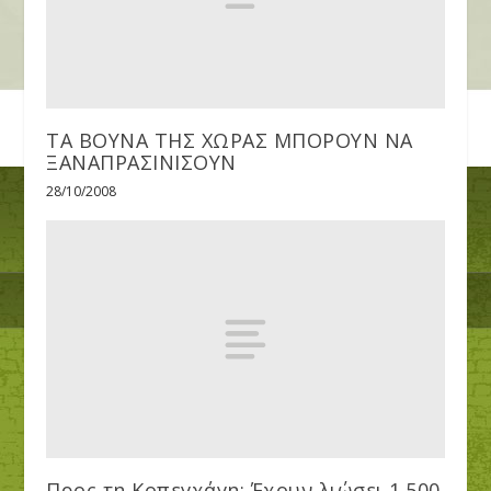
ΤΑ ΒΟΥΝΑ ΤΗΣ ΧΩΡΑΣ ΜΠΟΡΟΥΝ ΝΑ
ΞΑΝΑΠΡΑΣΙΝΙΣΟΥΝ
28/10/2008
Προς τη Κοπεγχάγη: Έχουν λιώσει 1.500