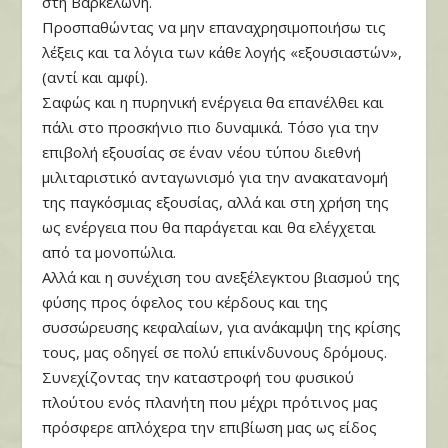
στη Βαρκελώνη.
Προσπαθώντας να μην επαναχρησιμοποιήσω τις
λέξεις και τα λόγια των κάθε λογής «εξουσιαστών»,
(αντί και αμφί).
Σαφώς και η πυρηνική ενέργεια θα επανέλθει και
πάλι στο προσκήνιο πιο δυναμικά. Τόσο για την
επιβολή εξουσίας σε έναν νέου τύπου διεθνή
μιλιταριστικό ανταγωνισμό για την ανακατανομή
της παγκόσμιας εξουσίας, αλλά και στη χρήση της
ως ενέργεια που θα παράγεται και θα ελέγχεται
από τα μονοπώλια.
Αλλά και η συνέχιση του ανεξέλεγκτου βιασμού της
φύσης προς όφελος του κέρδους και της
συσσώρευσης κεφαλαίων, για ανάκαμψη της κρίσης
τους, μας οδηγεί σε πολύ επικίνδυνους δρόμους.
Συνεχίζοντας την καταστροφή του φυσικού
πλούτου ενός πλανήτη που μέχρι πρότινος μας
πρόσφερε απλόχερα την επιβίωση μας ως είδος