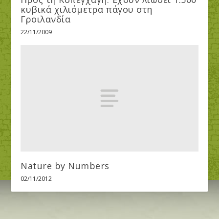
κυβικά χιλιόμετρα πάγου στη
Γροιλανδία
22/11/2009
Nature by Numbers
02/11/2012