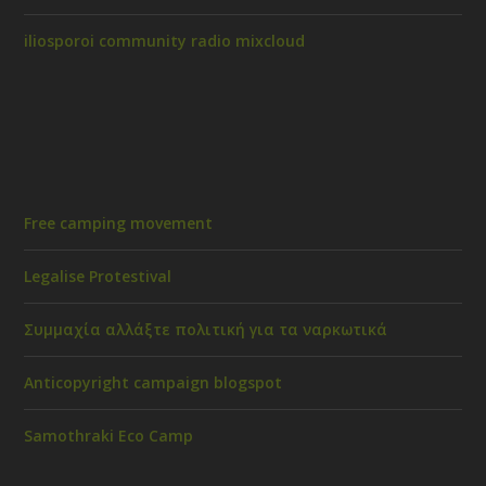
iliosporoi community radio mixcloud
Free camping movement
Legalise Protestival
Συμμαχία αλλάξτε πολιτική για τα ναρκωτικά
Anticopyright campaign blogspot
Samothraki Eco Camp