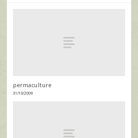
permaculture
31/10/2009