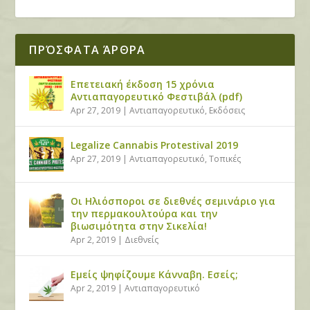
ΠΡΌΣΦΑΤΑ ΆΡΘΡΑ
Επετειακή έκδοση 15 χρόνια
Αντιαπαγορευτικό Φεστιβάλ (pdf)
Apr 27, 2019
|
Αντιαπαγορευτικό
,
Εκδόσεις
Legalize Cannabis Protestival 2019
Apr 27, 2019
|
Αντιαπαγορευτικό
,
Τοπικές
Οι Ηλιόσποροι σε διεθνές σεμινάριο για
την περμακουλτούρα και την
βιωσιμότητα στην Σικελία!
Apr 2, 2019
|
Διεθνείς
Εμείς ψηφίζουμε Κάνναβη. Εσείς;
Apr 2, 2019
|
Αντιαπαγορευτικό