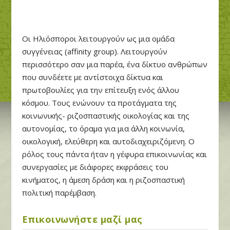
Οι Ηλιόσποροι λειτουργούν ως μια ομάδα
συγγένειας
(affinity group).
Λειτουργούν
περισσότερο σαν μια παρέα, ένα δίκτυο ανθρώπων
που συνδέετε με αντίστοιχα δίκτυα και
πρωτοβουλίες
για την επίτευξη ενός άλλου
κόσμου
. Τους
ενώνουν τα προτάγματα της
κοινωνικής- ριζοσπαστικής οικολογίας και της
αυτονομίας, το όραμα για μια άλλη κοινωνία,
οικολογική, ελεύθερη και αυτοδιαχειριζόμενη. Ο
ρόλος τους πάντα ήταν η γέφυρα επικοινωνίας και
συνεργασίες με διάφορες εκφράσεις του
κινήματος, η άμεση δράση και η ριζοσπαστική
πολιτική παρέμβαση.
Επικοινωνήστε μαζί μας