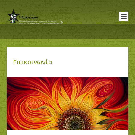
Επικοινωνία