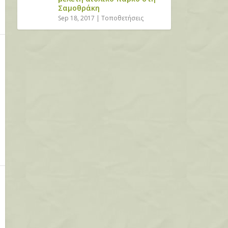
Σαμοθράκη
Sep 18, 2017
|
Τοποθετήσεις