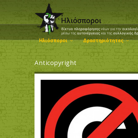
Ηλιόσποροι
Δραστηριότητες
Anticopyright