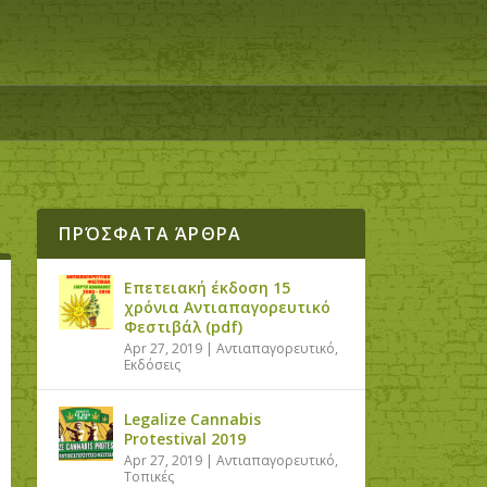
ΠΡΌΣΦΑΤΑ ΆΡΘΡΑ
Επετειακή έκδοση 15
χρόνια Αντιαπαγορευτικό
Φεστιβάλ (pdf)
Apr 27, 2019
|
Αντιαπαγορευτικό
,
Εκδόσεις
Legalize Cannabis
Protestival 2019
Apr 27, 2019
|
Αντιαπαγορευτικό
,
Τοπικές