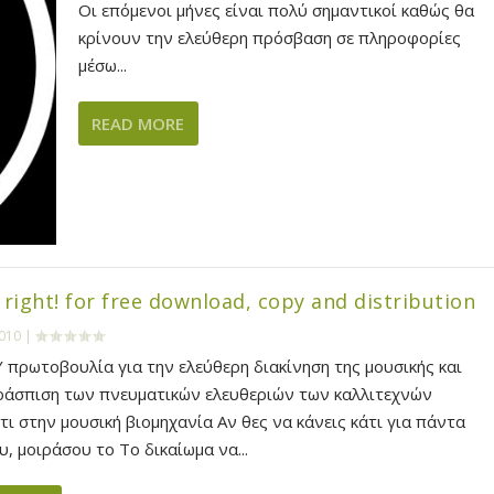
Οι επόμενοι μήνες είναι πολύ σημαντικοί καθώς θα
κρίνουν την ελεύθερη πρόσβαση σε πληροφορίες
μέσω...
READ MORE
 right! for free download, copy and distribution
2010
|
 πρωτοβουλία για την ελεύθερη διακίνηση της μουσικής και
οάσπιση των πνευματικών ελευθεριών των καλλιτεχνών
ι στην μουσική βιομηχανία Αν θες να κάνεις κάτι για πάντα
υ, μοιράσου το Το δικαίωμα να...