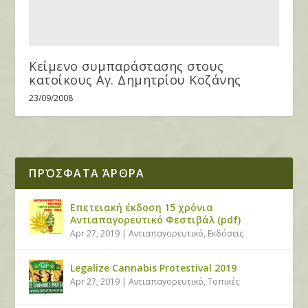
Κείμενο συμπαράστασης στους
κατοίκους Αγ. Δημητρίου Κοζάνης
23/09/2008
ΠΡΌΣΦΑΤΑ ΆΡΘΡΑ
Επετειακή έκδοση 15 χρόνια
Αντιαπαγορευτικό Φεστιβάλ (pdf)
Apr 27, 2019
|
Αντιαπαγορευτικό
,
Εκδόσεις
Legalize Cannabis Protestival 2019
Apr 27, 2019
|
Αντιαπαγορευτικό
,
Τοπικές