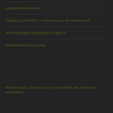
Legalise Protestival
Συμμαχία αλλάξτε πολιτική για τα ναρκωτικά
Anticopyright campaign blogspot
Samothraki Eco Camp
Ηλιόσποροι δίκτυο για τη κοινωνική και πολιτική
οικολογία