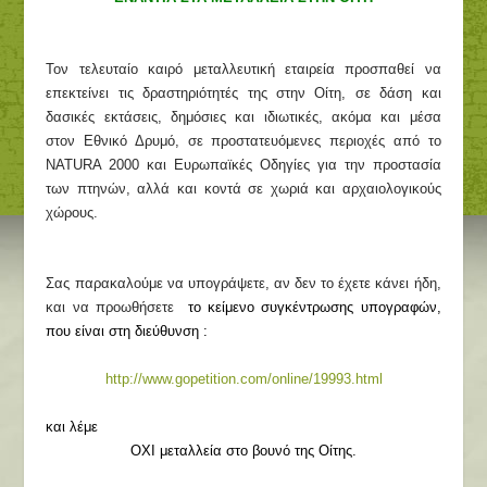
Τον τελευταίο καιρό μεταλλευτική εταιρεία προσπαθεί να
επεκτείνει τις δραστηριότητές της στην Οίτη, σε δάση και
δασικές εκτάσεις, δημόσιες και ιδιωτικές,
ακόμα και μέσα
στον Εθνικό Δρυμό
, σε προστατευόμενες περιοχές από το
ΝΑΤURA 2000
και Ευρωπαϊκές Οδηγίες για την προστασία
των πτηνών, αλλά και κοντά σε χωριά και αρχαιολογικούς
χώρους.
Σας παρακαλούμε να υπογράψετε,
αν δεν το έχετε κάνει ήδη
,
και να προωθήσετε
το κείμενο συγκέντρωσης υπογραφών,
που είναι στη διεύθυνση :
http://www.gopetition.com/online/19993.html
και λέμε
OXI
μεταλλεία στο βουνό της Οίτης.