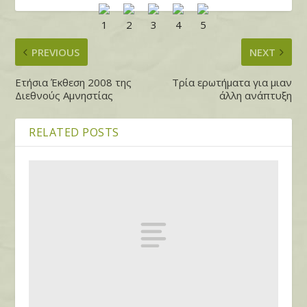
PREVIOUS
NEXT
Ετήσια Έκθεση 2008 της
Τρία ερωτήματα για μιαν
Διεθνούς Αμνηστίας
άλλη ανάπτυξη
RELATED POSTS