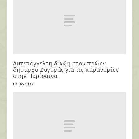
Αυτεπάγγελτη δίωξη στον πρώην
δήμαρχο Ζαγοράς για τις παρανομίες
στην Παρίσαινα
03/02/2009