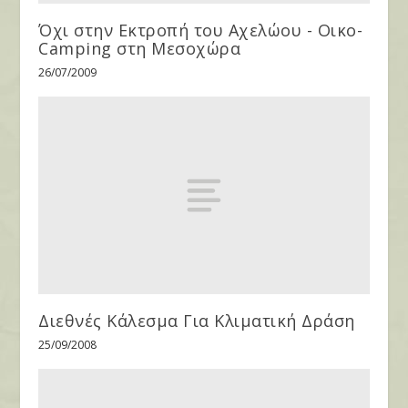
Όχι στην Εκτροπή του Αχελώου - Οικο-
Camping στη Μεσοχώρα
26/07/2009
Διεθνές Κάλεσμα Για Κλιματική Δράση
25/09/2008