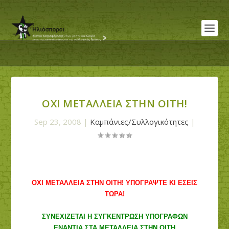
ΟΧΙ ΜΕΤΑΛΛΕΙΑ ΣΤΗΝ ΟΙΤΗ!
Sep 23, 2008
|
Καμπάνιες/Συλλογικότητες
|
ΟΧΙ ΜΕΤΑΛΛΕΙΑ ΣΤΗΝ ΟΙΤΗ! ΥΠΟΓΡΑΨΤΕ ΚΙ ΕΣΕΙΣ
ΤΩΡΑ!
ΣΥΝΕΧΙΖΕΤΑΙ Η ΣΥΓΚΕΝΤΡΩΣΗ ΥΠΟΓΡΑΦΩΝ
ΕΝΑΝΤΙΑ ΣΤΑ ΜΕΤΑΛΛΕΙΑ ΣΤΗΝ ΟΙΤΗ