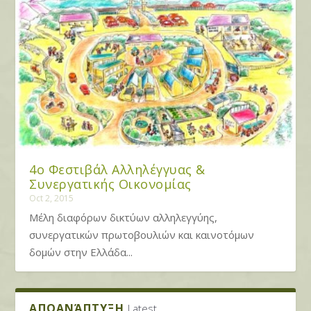
4ο Φεστιβάλ Αλληλέγγυας &
Συνεργατικής Οικονομίας
Oct 2, 2015
Μέλη διαφόρων δικτύων αλληλεγγύης,
συνεργατικών πρωτοβουλιών και καινοτόμων
δομών στην Ελλάδα...
ΑΠΟΑΝΆΠΤΥΞΗ
Latest