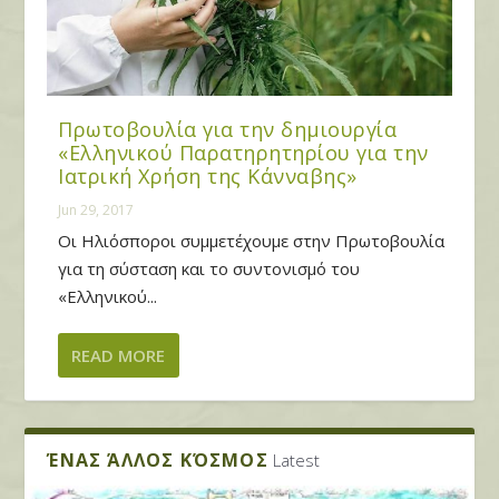
Πρωτοβουλία για την δημιουργία
«Ελληνικού Παρατηρητηρίου για την
Ιατρική Χρήση της Κάνναβης»
Jun 29, 2017
Οι Ηλιόσποροι συμμετέχουμε στην Πρωτοβουλία
για τη σύσταση και το συντονισμό του
«Ελληνικού...
READ MORE
ΈΝΑΣ ΆΛΛΟΣ ΚΌΣΜΟΣ
Latest