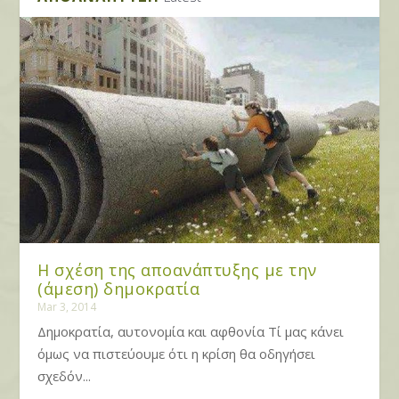
Η σχέση της αποανάπτυξης με την
(άμεση) δημοκρατία
Mar 3, 2014
Δημοκρατία, αυτονομία και αφθονία Τί μας κάνει
όμως να πιστεύουμε ότι η κρίση θα οδηγήσει
σχεδόν...