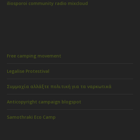
iliosporoi community radio mixcloud
Free camping movement
Legalise Protestival
Συμμαχία αλλάξτε πολιτική για τα ναρκωτικά
Anticopyright campaign blogspot
Samothraki Eco Camp