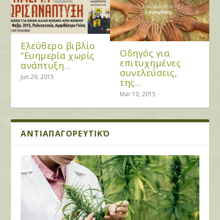
Ελεύθερο βιβλίο
Οδηγός για
“Ευημερία χωρίς
επιτυχημένες
ανάπτυξη...
συνελεύσεις,
Jun 29, 2015
της...
Mar 10, 2015
ΑΝΤΙΑΠΑΓΟΡΕΥΤΙΚΌ