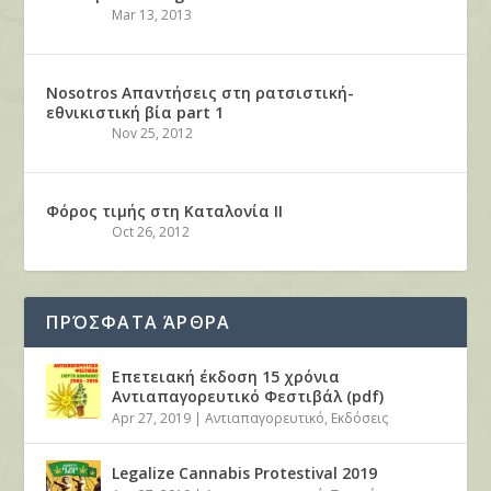
Mar 13, 2013
Nosotros Απαντήσεις στη ρατσιστική-
εθνικιστική βία part 1
Nov 25, 2012
Φόρος τιμής στη Καταλονία ΙΙ
Oct 26, 2012
ΠΡΌΣΦΑΤΑ ΆΡΘΡΑ
Επετειακή έκδοση 15 χρόνια
Αντιαπαγορευτικό Φεστιβάλ (pdf)
Apr 27, 2019
|
Αντιαπαγορευτικό
,
Εκδόσεις
Legalize Cannabis Protestival 2019