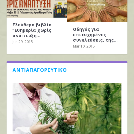
Ελεύθερο βιβλίο
Οδηγός για
“Ευημερία χωρίς
επιτυχημένες
ανάπτυξη...
συνελεύσεις, της...
Jun 29, 2015
Mar 10, 2015
ΑΝΤΙΑΠΑΓΟΡΕΥΤΙΚΌ