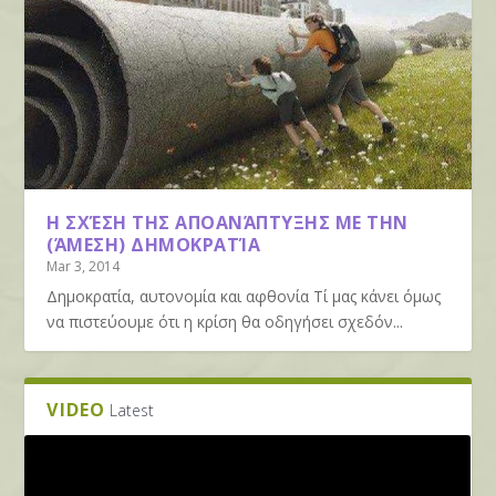
Η ΣΧΈΣΗ ΤΗΣ ΑΠΟΑΝΆΠΤΥΞΗΣ ΜΕ ΤΗΝ
(ΆΜΕΣΗ) ΔΗΜΟΚΡΑΤΊΑ
Mar 3, 2014
Δημοκρατία, αυτονομία και αφθονία Τί μας κάνει όμως
να πιστεύουμε ότι η κρίση θα οδηγήσει σχεδόν...
VIDEO
Latest