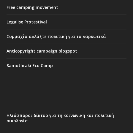
Free camping movement
Legalise Protestival
Συμμαχία αλλάξτε πολιτική για τα ναρκωτικά
Anticopyright campaign blogspot
Samothraki Eco Camp
Ηλιόσποροι δίκτυο για τη κοινωνική και πολιτική
οικολογία