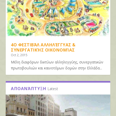
4Ο ΦΕΣΤΙΒΆΛ ΑΛΛΗΛΈΓΓΥΑΣ &
ΣΥΝΕΡΓΑΤΙΚΉΣ ΟΙΚΟΝΟΜΊΑΣ
Oct 2, 2015
Μέλη διαφόρων δικτύων αλληλεγγύης, συνεργατικών
πρωτοβουλιών και καινοτόμων δομών στην Ελλάδα...
ΑΠΟΑΝΆΠΤΥΞΗ
Latest