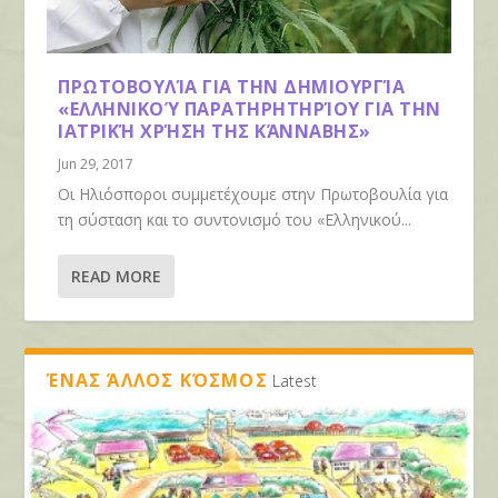
ΠΡΩΤΟΒΟΥΛΊΑ ΓΙΑ ΤΗΝ ΔΗΜΙΟΥΡΓΊΑ
«ΕΛΛΗΝΙΚΟΎ ΠΑΡΑΤΗΡΗΤΗΡΊΟΥ ΓΙΑ ΤΗΝ
ΙΑΤΡΙΚΉ ΧΡΉΣΗ ΤΗΣ ΚΆΝΝΑΒΗΣ»
Jun 29, 2017
Οι Ηλιόσποροι συμμετέχουμε στην Πρωτοβουλία για
τη σύσταση και το συντονισμό του «Ελληνικού...
READ MORE
ΈΝΑΣ ΆΛΛΟΣ ΚΌΣΜΟΣ
Latest