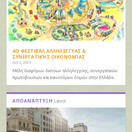
4Ο ΦΕΣΤΙΒΆΛ ΑΛΛΗΛΈΓΓΥΑΣ &
ΣΥΝΕΡΓΑΤΙΚΉΣ ΟΙΚΟΝΟΜΊΑΣ
Oct 2, 2015
Μέλη διαφόρων δικτύων αλληλεγγύης, συνεργατικών
πρωτοβουλιών και καινοτόμων δομών στην Ελλάδα...
ΑΠΟΑΝΆΠΤΥΞΗ
Latest