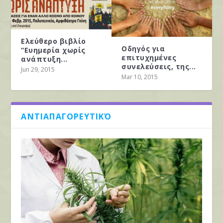
Ελεύθερο βιβλίο
Οδηγός για
“Ευημερία χωρίς
επιτυχημένες
ανάπτυξη...
συνελεύσεις, της...
Jun 29, 2015
Mar 10, 2015
ΑΝΤΙΑΠΑΓΟΡΕΥΤΙΚΌ