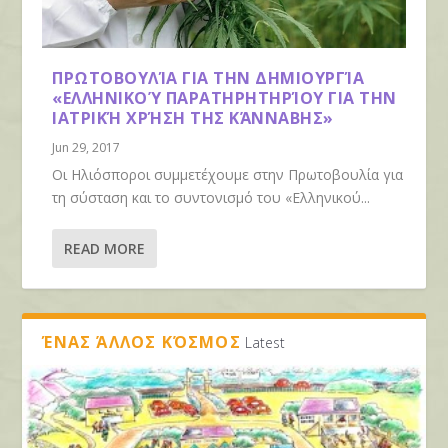
ΠΡΩΤΟΒΟΥΛΊΑ ΓΙΑ ΤΗΝ ΔΗΜΙΟΥΡΓΊΑ
«ΕΛΛΗΝΙΚΟΎ ΠΑΡΑΤΗΡΗΤΗΡΊΟΥ ΓΙΑ ΤΗΝ
ΙΑΤΡΙΚΉ ΧΡΉΣΗ ΤΗΣ ΚΆΝΝΑΒΗΣ»
Jun 29, 2017
Οι Ηλιόσποροι συμμετέχουμε στην Πρωτοβουλία για
τη σύσταση και το συντονισμό του «Ελληνικού...
READ MORE
ΈΝΑΣ ΆΛΛΟΣ ΚΌΣΜΟΣ
Latest