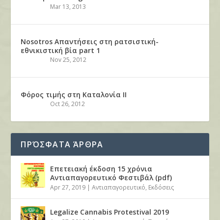
Mar 13, 2013
Nosotros Απαντήσεις στη ρατσιστική-
εθνικιστική βία part 1
Nov 25, 2012
Φόρος τιμής στη Καταλονία ΙΙ
Oct 26, 2012
ΠΡΌΣΦΑΤΑ ΆΡΘΡΑ
Επετειακή έκδοση 15 χρόνια
Αντιαπαγορευτικό Φεστιβάλ (pdf)
Apr 27, 2019
|
Αντιαπαγορευτικό
,
Εκδόσεις
Legalize Cannabis Protestival 2019