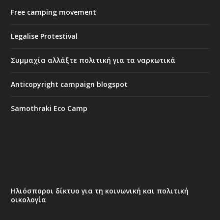
Free camping movement
Legalise Protestival
Συμμαχία αλλάξτε πολιτική για τα ναρκωτικά
Anticopyright campaign blogspot
Samothraki Eco Camp
Ηλιόσποροι δίκτυο για τη κοινωνική και πολιτική
οικολογία