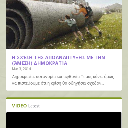
Η ΣΧΈΣΗ ΤΗΣ ΑΠΟΑΝΆΠΤΥΞΗΣ ΜΕ ΤΗΝ
(ΆΜΕΣΗ) ΔΗΜΟΚΡΑΤΊΑ
Mar 3, 2014
Δημοκρατία, αυτονομία και αφθονία Τί μας κάνει όμως
να πιστεύουμε ότι η κρίση θα οδηγήσει σχεδόν...
VIDEO
Latest