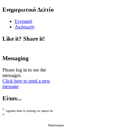
Ενημερωτικό Δελτίο
Εγγραφή
Ακύρωση
Like it? Share it!
Messaging
Please log in to see the
messages.
Click here to send a new
message
Είπαν...
"
together there is nothing we cannot do
"
Manitonquat