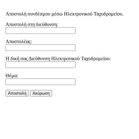
Αποστολή συνδέσμου μέσω Ηλεκτρονικού Ταχυδρομείου.
Αποστολή στη διεύθυνση:
Αποστολέας:
Η δική σας Διεύθυνση Ηλεκτρονικού Ταχυδρομείου:
Θέμα:
Αποστολή
Aκύρωση