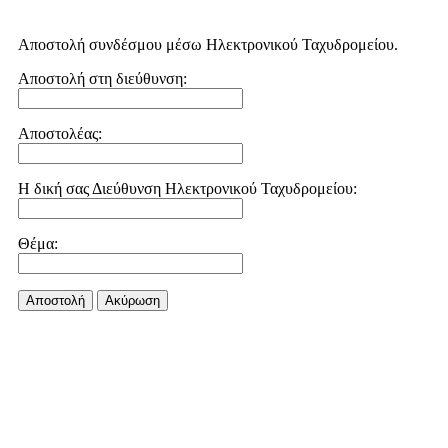
Αποστολή συνδέσμου μέσω Ηλεκτρονικού Ταχυδρομείου.
Αποστολή στη διεύθυνση:
Αποστολέας:
Η δική σας Διεύθυνση Ηλεκτρονικού Ταχυδρομείου:
Θέμα:
Αποστολή
Aκύρωση