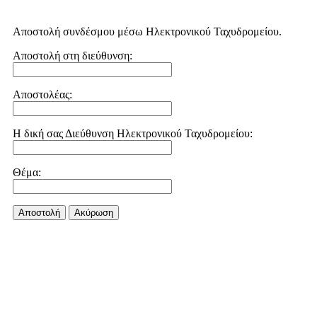
Αποστολή συνδέσμου μέσω Ηλεκτρονικού Ταχυδρομείου.
Αποστολή στη διεύθυνση:
Αποστολέας:
Η δική σας Διεύθυνση Ηλεκτρονικού Ταχυδρομείου:
Θέμα:
Αποστολή
Aκύρωση