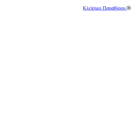
Κλείσιμο Παραθύρου