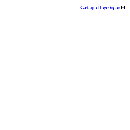
Κλείσιμο Παραθύρου