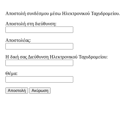
Αποστολή συνδέσμου μέσω Ηλεκτρονικού Ταχυδρομείου.
Αποστολή στη διεύθυνση:
Αποστολέας:
Η δική σας Διεύθυνση Ηλεκτρονικού Ταχυδρομείου:
Θέμα:
Αποστολή
Aκύρωση