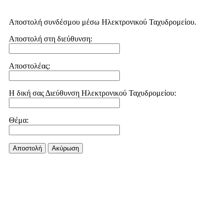
Αποστολή συνδέσμου μέσω Ηλεκτρονικού Ταχυδρομείου.
Αποστολή στη διεύθυνση:
Αποστολέας:
Η δική σας Διεύθυνση Ηλεκτρονικού Ταχυδρομείου:
Θέμα:
Αποστολή
Aκύρωση