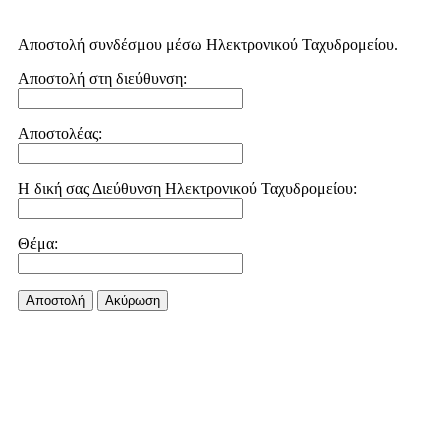
Αποστολή συνδέσμου μέσω Ηλεκτρονικού Ταχυδρομείου.
Αποστολή στη διεύθυνση:
Αποστολέας:
Η δική σας Διεύθυνση Ηλεκτρονικού Ταχυδρομείου:
Θέμα:
Αποστολή
Aκύρωση