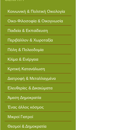
Κοινωνική & Πολιτική Οικολογία
Οικο-Φιλοσοφία & Οικογνωσία
Παιδεία & Εκπαίδευση
Περιβάλλον & Χωροταξία
Πόλη & Πολεοδομία
Κλίμα & Ενέργεια
Κριτική Κατανάλωση
Διατροφή & Μεταλλαγμένα
Ελευθερίες & Δικαιώματα
Άμεση Δημοκρατία
Ένας άλλος κόσμος
Μικροί Γιατροί
Θεσμοί & Δημοκρατία