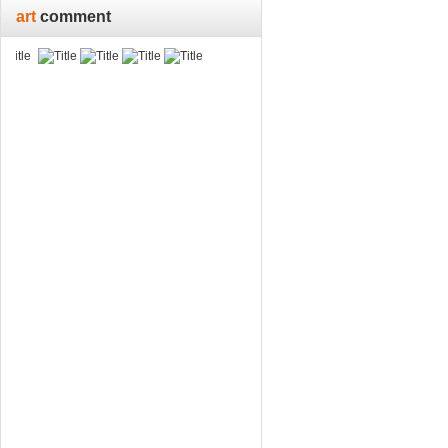
art
comment