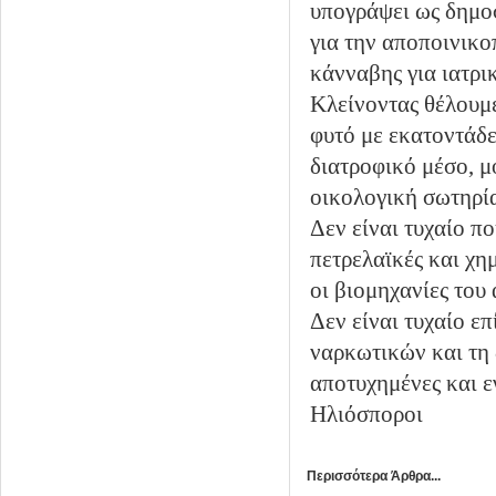
υπογράψει ως δημοσ
για την αποποινικο
κάνναβης για ιατρι
Κλείνοντας θέλουμε
φυτό με εκατοντάδε
διατροφικό μέσο, μ
οικολογική σωτηρία
Δεν είναι τυχαίο π
πετρελαϊκές και χη
οι βιομηχανίες του
Δεν είναι τυχαίο ε
ναρκωτικών και τη 
αποτυχημένες και ε
Ηλιόσποροι
Περισσότερα Άρθρα...