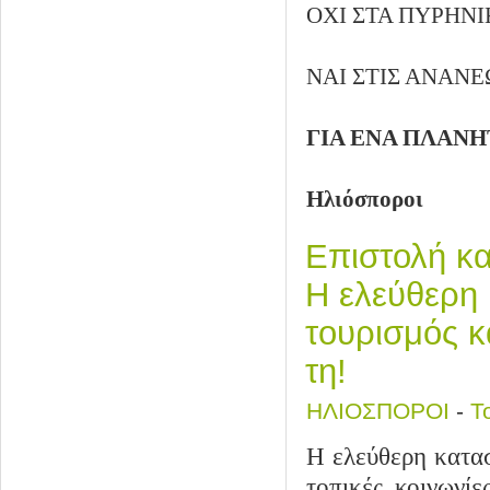
ΟΧΙ ΣΤΑ ΠΥΡΗΝΙ
ΝΑΙ ΣΤΙΣ ΑΝΑΝ
ΓΙΑ ΕΝΑ ΠΛΑΝ
Ηλιόσποροι
Επιστολή κα
Η ελεύθερη 
τουρισμός κ
τη!
ΗΛΙΟΣΠΟΡΟΙ
-
Τ
Η ελεύθερη κατασ
τοπικές κοινωνίε