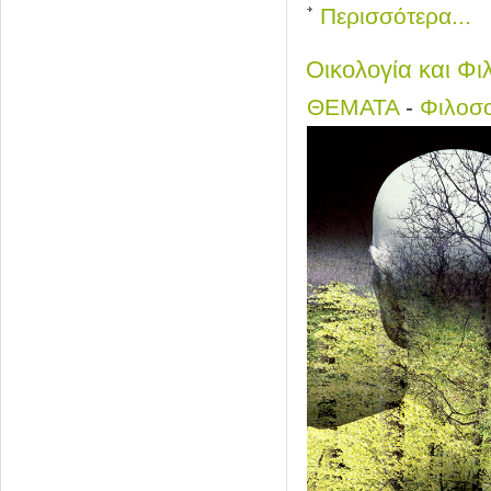
Περισσότερα...
Οικολογία και Φι
ΘΕΜΑΤΑ
-
Φιλοσ