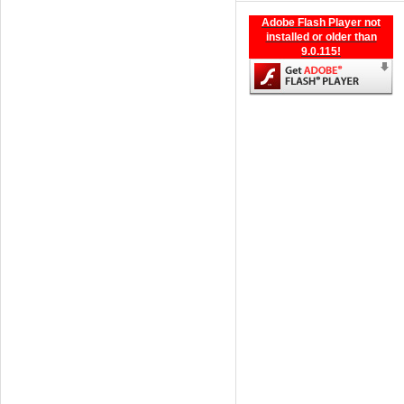
Adobe Flash Player not
installed or older than
9.0.115!