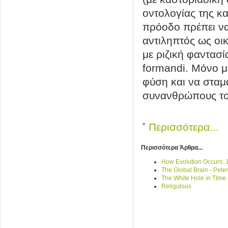
οντολογίας της κα
πρόοδο πρέπει να
αντιληπτός ως οι
με ριζική φαντασί
formandi. Μόνο μ
φύση και να σταμ
συνανθρώπους του
Περισσότερα...
Περισσότερα Άρθρα...
How Evolution Occurs:
The Global Brain - Pete
The White Hole in TIme 
Religulous