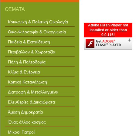
ΘΕΜΑΤΑ
Κοινωνική & Πολιτική Οικολογία
Adobe Flash Player not
installed or older than
Οικο-Φιλοσοφία & Οικογνωσία
9.0.115!
Παιδεία & Εκπαίδευση
Περιβάλλον & Χωροταξία
Πόλη & Πολεοδομία
Κλίμα & Ενέργεια
Κριτική Κατανάλωση
Διατροφή & Μεταλλαγμένα
Ελευθερίες & Δικαιώματα
Άμεση Δημοκρατία
Ένας άλλος κόσμος
Μικροί Γιατροί