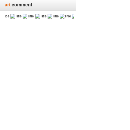
art
comment