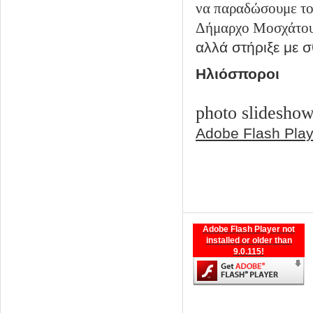
να παραδώσουμε το
Δήμαρχο Μοσχάτου-
αλλά στήριξε με 
Ηλιόσποροι
photo slideshow
Adobe Flash Playe
Adobe Flash Player not
installed or older than
9.0.115!