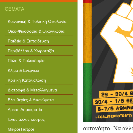
ΘΕΜΑΤΑ
Κοινωνική & Πολιτική Οικολογία
Οικο-Φιλοσοφία & Οικογνωσία
Παιδεία & Εκπαίδευση
Περιβάλλον & Χωροταξία
Πόλη & Πολεοδομία
Κλίμα & Ενέργεια
Κριτική Κατανάλωση
Διατροφή & Μεταλλαγμένα
Ελευθερίες & Δικαιώματα
Άμεση Δημοκρατία
Ένας άλλος κόσμος
αυτονόητο. Να αλλά
Μικροί Γιατροί