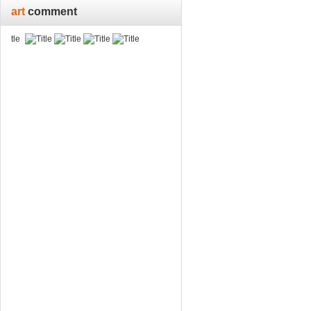
art
comment