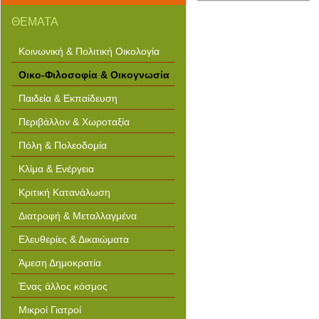
ΘΕΜΑΤΑ
Κοινωνική & Πολιτική Οικολογία
Οικο-Φιλοσοφία & Οικογνωσία
Παιδεία & Εκπαίδευση
Περιβάλλον & Χωροταξία
Πόλη & Πολεοδομία
Κλίμα & Ενέργεια
Κριτική Κατανάλωση
Διατροφή & Μεταλλαγμένα
Ελευθερίες & Δικαιώματα
Άμεση Δημοκρατία
Ένας άλλος κόσμος
Μικροί Γιατροί