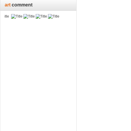
art
comment