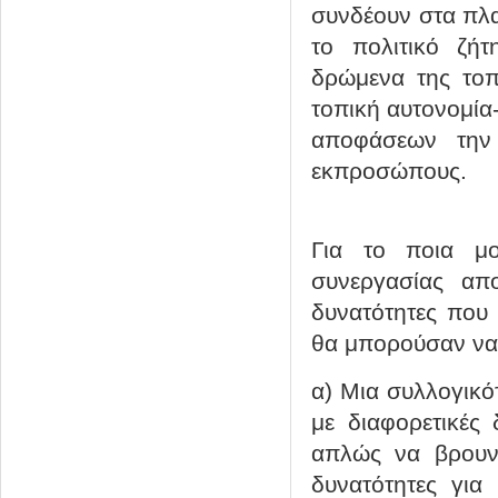
συνδέουν στα πλαί
το πολιτικό ζή
δρώμενα της τοπ
τοπική αυτονομία
αποφάσεων την 
εκπροσώπους.
Για το ποια μο
συνεργασίας απο
δυνατότητες που 
θα μπορούσαν να 
α) Μια συλλογικό
με διαφορετικές 
απλώς να βρουν
δυνατότητες για